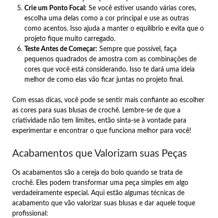
Crie um Ponto Focal:
Se você estiver usando várias cores,
escolha uma delas como a cor principal e use as outras
como acentos. Isso ajuda a manter o equilíbrio e evita que o
projeto fique muito carregado.
Teste Antes de Começar:
Sempre que possível, faça
pequenos quadrados de amostra com as combinações de
cores que você está considerando. Isso te dará uma ideia
melhor de como elas vão ficar juntas no projeto final.
Com essas dicas, você pode se sentir mais confiante ao escolher
as cores para suas blusas de crochê. Lembre-se de que a
criatividade não tem limites, então sinta-se à vontade para
experimentar e encontrar o que funciona melhor para você!
Acabamentos que Valorizam suas Peças
Os acabamentos são a cereja do bolo quando se trata de
crochê. Eles podem transformar uma peça simples em algo
verdadeiramente especial. Aqui estão algumas técnicas de
acabamento que vão valorizar suas blusas e dar aquele toque
profissional: