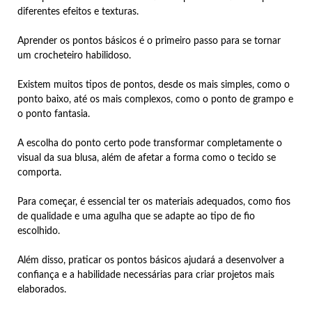
diferentes efeitos e texturas.
Aprender os pontos básicos é o primeiro passo para se tornar
um crocheteiro habilidoso.
Existem muitos tipos de pontos, desde os mais simples, como o
ponto baixo, até os mais complexos, como o ponto de grampo e
o ponto fantasia.
A escolha do ponto certo pode transformar completamente o
visual da sua blusa, além de afetar a forma como o tecido se
comporta.
Para começar, é essencial ter os materiais adequados, como fios
de qualidade e uma agulha que se adapte ao tipo de fio
escolhido.
Além disso, praticar os pontos básicos ajudará a desenvolver a
confiança e a habilidade necessárias para criar projetos mais
elaborados.