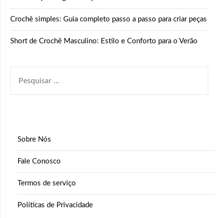
Crochê simples: Guia completo passo a passo para criar peças
Short de Crochê Masculino: Estilo e Conforto para o Verão
PESQUISAR
POR:
Sobre Nós
Fale Conosco
Termos de serviço
Políticas de Privacidade