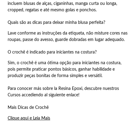
incluem blusas de alças, ciganinhas, manga curta ou longa,
cropped, regatas e até mesmo golas e ponchos.
Quais são as dicas para deixar minha blusa perfeita?
Lave conforme as instruções da etiqueta, não misture cores nas
roupas, passe do avesso, guarde dobradas em lugar adequado.
O crochê é indicado para iniciantes na costura?
Sim, o crochê é uma ótima opção para iniciantes na costura,
pois permite praticar pontos básicos, ganhar habilidade e
produzir peças bonitas de forma simples e versátil.
Para conocer más sobre la Resina Epoxi, descubre nuestros
Cursos accediendo al siguiente enlace!
Mais Dicas de Crochê
Clique aqui e Leia Mais