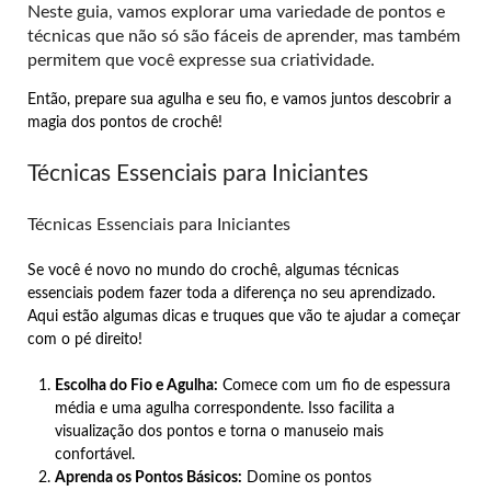
Neste guia, vamos explorar uma variedade de pontos e
técnicas que não só são fáceis de aprender, mas também
permitem que você expresse sua criatividade.
Então, prepare sua agulha e seu fio, e vamos juntos descobrir a
magia dos pontos de crochê!
Técnicas Essenciais para Iniciantes
Técnicas Essenciais para Iniciantes
Se você é novo no mundo do crochê, algumas técnicas
essenciais podem fazer toda a diferença no seu aprendizado.
Aqui estão algumas dicas e truques que vão te ajudar a começar
com o pé direito!
Escolha do Fio e Agulha:
Comece com um fio de espessura
média e uma agulha correspondente. Isso facilita a
visualização dos pontos e torna o manuseio mais
confortável.
Aprenda os Pontos Básicos:
Domine os pontos