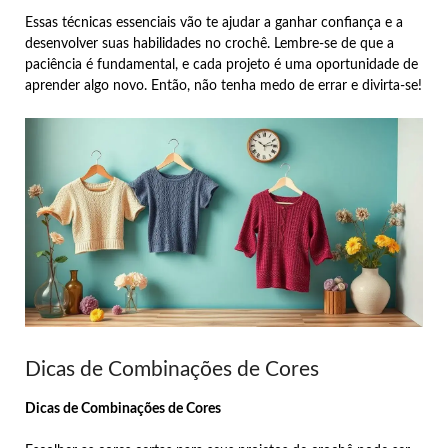
Essas técnicas essenciais vão te ajudar a ganhar confiança e a
desenvolver suas habilidades no crochê. Lembre-se de que a
paciência é fundamental, e cada projeto é uma oportunidade de
aprender algo novo. Então, não tenha medo de errar e divirta-se!
Dicas de Combinações de Cores
Dicas de Combinações de Cores