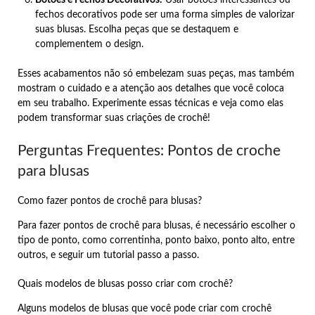
Botões e Fechos Decorativos:
Usar botões interessantes ou
fechos decorativos pode ser uma forma simples de valorizar
suas blusas. Escolha peças que se destaquem e
complementem o design.
Esses acabamentos não só embelezam suas peças, mas também
mostram o cuidado e a atenção aos detalhes que você coloca
em seu trabalho. Experimente essas técnicas e veja como elas
podem transformar suas criações de crochê!
Perguntas Frequentes: Pontos de croche
para blusas
Como fazer pontos de crochê para blusas?
Para fazer pontos de crochê para blusas, é necessário escolher o
tipo de ponto, como correntinha, ponto baixo, ponto alto, entre
outros, e seguir um tutorial passo a passo.
Quais modelos de blusas posso criar com crochê?
Alguns modelos de blusas que você pode criar com crochê