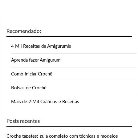
Recomendado:
4 Mil Receitas de Amigurumis
Aprenda fazer Amigurumi
Como Iniciar Crochê
Bolsas de Crochê
Mais de 2 Mil Gráficos e Receitas
Posts recentes
Croche tapetes: guia completo com técnicas e modelos