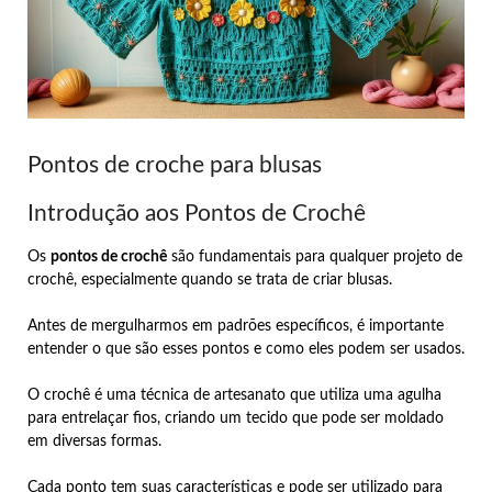
Pontos de croche para blusas
Introdução aos Pontos de Crochê
Os
pontos de crochê
são fundamentais para qualquer projeto de
crochê, especialmente quando se trata de criar blusas.
Antes de mergulharmos em padrões específicos, é importante
entender o que são esses pontos e como eles podem ser usados.
O crochê é uma técnica de artesanato que utiliza uma agulha
para entrelaçar fios, criando um tecido que pode ser moldado
em diversas formas.
Cada ponto tem suas características e pode ser utilizado para