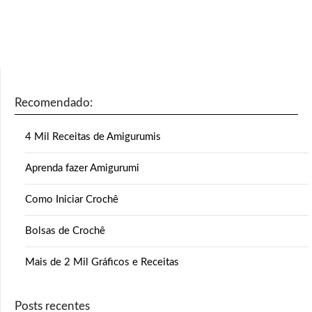
Recomendado:
4 Mil Receitas de Amigurumis
Aprenda fazer Amigurumi
Como Iniciar Crochê
Bolsas de Crochê
Mais de 2 Mil Gráficos e Receitas
Posts recentes