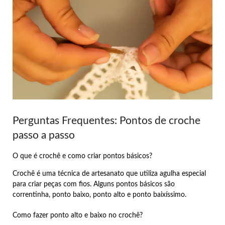
Perguntas Frequentes: Pontos de croche
passo a passo
O que é crochê e como criar pontos básicos?
Crochê é uma técnica de artesanato que utiliza agulha especial
para criar peças com fios. Alguns pontos básicos são
correntinha, ponto baixo, ponto alto e ponto baixíssimo.
Como fazer ponto alto e baixo no crochê?