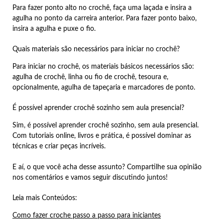
Para fazer ponto alto no crochê, faça uma laçada e insira a
agulha no ponto da carreira anterior. Para fazer ponto baixo,
insira a agulha e puxe o fio.
Quais materiais são necessários para iniciar no crochê?
Para iniciar no crochê, os materiais básicos necessários são:
agulha de crochê, linha ou fio de crochê, tesoura e,
opcionalmente, agulha de tapeçaria e marcadores de ponto.
É possível aprender crochê sozinho sem aula presencial?
Sim, é possível aprender crochê sozinho, sem aula presencial.
Com tutoriais online, livros e prática, é possível dominar as
técnicas e criar peças incríveis.
E aí, o que você acha desse assunto? Compartilhe sua opinião
nos comentários e vamos seguir discutindo juntos!
Leia mais Conteúdos:
Como fazer croche passo a passo para iniciantes