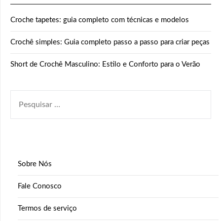
Croche tapetes: guia completo com técnicas e modelos
Crochê simples: Guia completo passo a passo para criar peças
Short de Crochê Masculino: Estilo e Conforto para o Verão
PESQUISAR
POR:
Sobre Nós
Fale Conosco
Termos de serviço