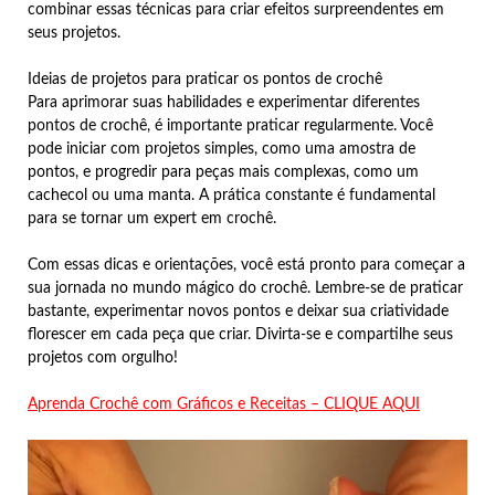
combinar essas técnicas para criar efeitos surpreendentes em
seus projetos.
Ideias de projetos para praticar os pontos de crochê
Para aprimorar suas habilidades e experimentar diferentes
pontos de crochê, é importante praticar regularmente. Você
pode iniciar com projetos simples, como uma amostra de
pontos, e progredir para peças mais complexas, como um
cachecol ou uma manta. A prática constante é fundamental
para se tornar um expert em crochê.
Com essas dicas e orientações, você está pronto para começar a
sua jornada no mundo mágico do crochê. Lembre-se de praticar
bastante, experimentar novos pontos e deixar sua criatividade
florescer em cada peça que criar. Divirta-se e compartilhe seus
projetos com orgulho!
Aprenda Crochê com Gráficos e Receitas – CLIQUE AQUI