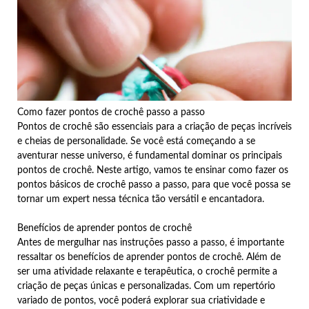
Como fazer pontos de crochê passo a passo
Pontos de crochê são essenciais para a criação de peças incríveis
e cheias de personalidade. Se você está começando a se
aventurar nesse universo, é fundamental dominar os principais
pontos de crochê. Neste artigo, vamos te ensinar como fazer os
pontos básicos de crochê passo a passo, para que você possa se
tornar um expert nessa técnica tão versátil e encantadora.
Benefícios de aprender pontos de crochê
Antes de mergulhar nas instruções passo a passo, é importante
ressaltar os benefícios de aprender pontos de crochê. Além de
ser uma atividade relaxante e terapêutica, o crochê permite a
criação de peças únicas e personalizadas. Com um repertório
variado de pontos, você poderá explorar sua criatividade e