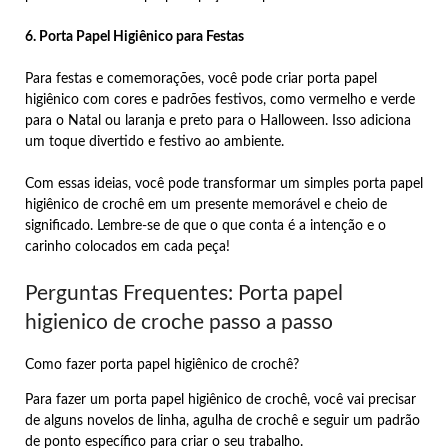
6. Porta Papel Higiênico para Festas
Para festas e comemorações, você pode criar porta papel
higiênico com cores e padrões festivos, como vermelho e verde
para o Natal ou laranja e preto para o Halloween. Isso adiciona
um toque divertido e festivo ao ambiente.
Com essas ideias, você pode transformar um simples porta papel
higiênico de crochê em um presente memorável e cheio de
significado. Lembre-se de que o que conta é a intenção e o
carinho colocados em cada peça!
Perguntas Frequentes: Porta papel
higienico de croche passo a passo
Como fazer porta papel higiênico de crochê?
Para fazer um porta papel higiênico de crochê, você vai precisar
de alguns novelos de linha, agulha de crochê e seguir um padrão
de ponto específico para criar o seu trabalho.