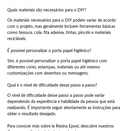
Quais materiais são necessários para o DIY?
Os materiais necessários para o DIY podem variar de acordo
com o projeto, mas geralmente incluem ferramentas básicas
como tesoura, cola, fita adesiva, tintas, pincéis e materiais
recicláveis.
É possível personalizar o porta papel higiênico?
Sim, é possível personalizar o porta papel higiênico com
diferentes cores, estampas, materiais ou até mesmo
customizações com desenhos ou mensagens.
Qual é o nível de dificuldade desse passo a passo?
O nível de dificuldade desse passo a passo pode variar
dependendo da experiência e habilidade da pessoa que está
realizando. É importante seguir atentamente as instruções para
obter o resultado desejado.
Para conocer más sobre la Resina Epoxi, descubre nuestros