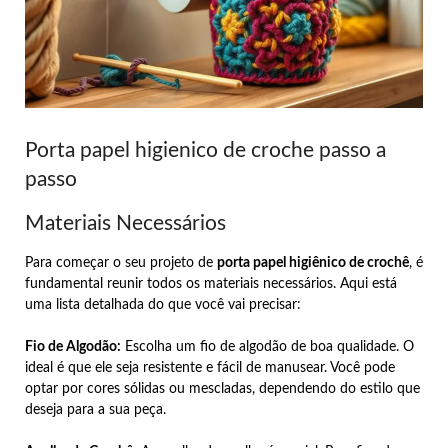
Porta papel higienico de croche passo a
passo
Materiais Necessários
Para começar o seu projeto de
porta papel higiênico de crochê
, é
fundamental reunir todos os materiais necessários. Aqui está
uma lista detalhada do que você vai precisar:
Fio de Algodão:
Escolha um fio de algodão de boa qualidade. O
ideal é que ele seja resistente e fácil de manusear. Você pode
optar por cores sólidas ou mescladas, dependendo do estilo que
deseja para a sua peça.