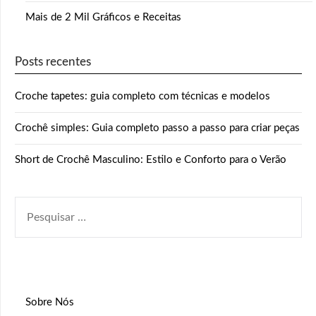
Mais de 2 Mil Gráficos e Receitas
Posts recentes
Croche tapetes: guia completo com técnicas e modelos
Crochê simples: Guia completo passo a passo para criar peças
Short de Crochê Masculino: Estilo e Conforto para o Verão
PESQUISAR
POR:
Sobre Nós