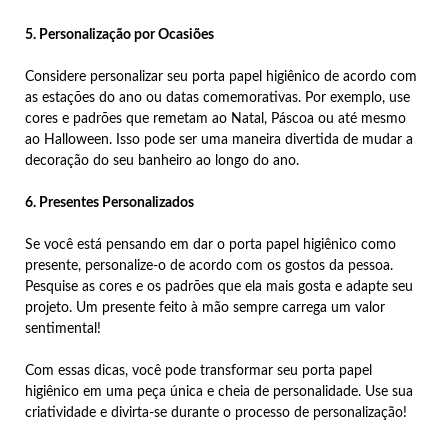
5. Personalização por Ocasiões
Considere personalizar seu porta papel higiênico de acordo com
as estações do ano ou datas comemorativas. Por exemplo, use
cores e padrões que remetam ao Natal, Páscoa ou até mesmo
ao Halloween. Isso pode ser uma maneira divertida de mudar a
decoração do seu banheiro ao longo do ano.
6. Presentes Personalizados
Se você está pensando em dar o porta papel higiênico como
presente, personalize-o de acordo com os gostos da pessoa.
Pesquise as cores e os padrões que ela mais gosta e adapte seu
projeto. Um presente feito à mão sempre carrega um valor
sentimental!
Com essas dicas, você pode transformar seu porta papel
higiênico em uma peça única e cheia de personalidade. Use sua
criatividade e divirta-se durante o processo de personalização!