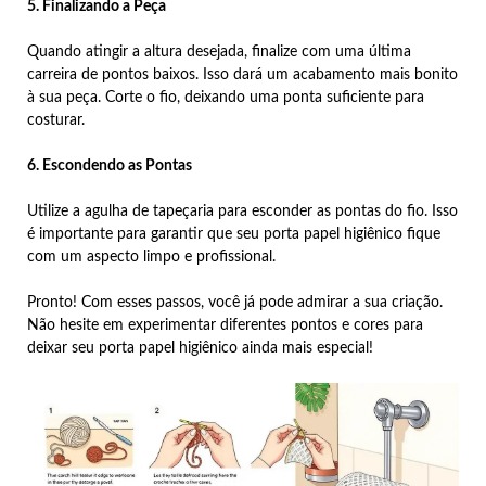
5. Finalizando a Peça
Quando atingir a altura desejada, finalize com uma última
carreira de pontos baixos. Isso dará um acabamento mais bonito
à sua peça. Corte o fio, deixando uma ponta suficiente para
costurar.
6. Escondendo as Pontas
Utilize a agulha de tapeçaria para esconder as pontas do fio. Isso
é importante para garantir que seu porta papel higiênico fique
com um aspecto limpo e profissional.
Pronto! Com esses passos, você já pode admirar a sua criação.
Não hesite em experimentar diferentes pontos e cores para
deixar seu porta papel higiênico ainda mais especial!