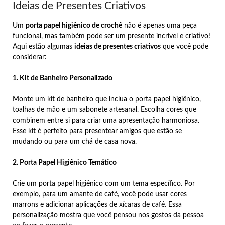
Ideias de Presentes Criativos
Um
porta papel higiênico de crochê
não é apenas uma peça
funcional, mas também pode ser um presente incrível e criativo!
Aqui estão algumas
ideias de presentes criativos
que você pode
considerar:
1. Kit de Banheiro Personalizado
Monte um kit de banheiro que inclua o porta papel higiênico,
toalhas de mão e um sabonete artesanal. Escolha cores que
combinem entre si para criar uma apresentação harmoniosa.
Esse kit é perfeito para presentear amigos que estão se
mudando ou para um chá de casa nova.
2. Porta Papel Higiênico Temático
Crie um porta papel higiênico com um tema específico. Por
exemplo, para um amante de café, você pode usar cores
marrons e adicionar aplicações de xícaras de café. Essa
personalização mostra que você pensou nos gostos da pessoa