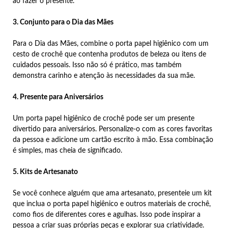
ao fazer o presente.
3. Conjunto para o Dia das Mães
Para o Dia das Mães, combine o porta papel higiênico com um
cesto de crochê que contenha produtos de beleza ou itens de
cuidados pessoais. Isso não só é prático, mas também
demonstra carinho e atenção às necessidades da sua mãe.
4. Presente para Aniversários
Um porta papel higiênico de crochê pode ser um presente
divertido para aniversários. Personalize-o com as cores favoritas
da pessoa e adicione um cartão escrito à mão. Essa combinação
é simples, mas cheia de significado.
5. Kits de Artesanato
Se você conhece alguém que ama artesanato, presenteie um kit
que inclua o porta papel higiênico e outros materiais de crochê,
como fios de diferentes cores e agulhas. Isso pode inspirar a
pessoa a criar suas próprias peças e explorar sua criatividade.