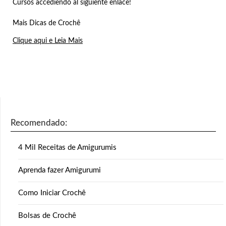
Cursos accediendo al siguiente enlace!
Mais Dicas de Crochê
Clique aqui e Leia Mais
Recomendado:
4 Mil Receitas de Amigurumis
Aprenda fazer Amigurumi
Como Iniciar Crochê
Bolsas de Crochê