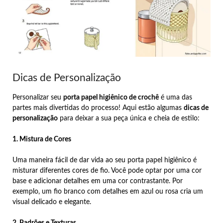
Dicas de Personalização
Personalizar seu
porta papel higiênico de crochê
é uma das
partes mais divertidas do processo! Aqui estão algumas
dicas de
personalização
para deixar a sua peça única e cheia de estilo:
1. Mistura de Cores
Uma maneira fácil de dar vida ao seu porta papel higiênico é
misturar diferentes cores de fio. Você pode optar por uma cor
base e adicionar detalhes em uma cor contrastante. Por
exemplo, um fio branco com detalhes em azul ou rosa cria um
visual delicado e elegante.