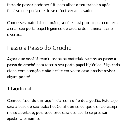
ferro de passar pode ser útil para alisar o seu trabalho após
finalizá-lo, especialmente se o fio tiver amassados.
Com esses materiais em mãos, você estará pronto para começar
a criar seu porta papel higiênico de crochê de maneira fácil e
divertida!
Passo a Passo do Crochê
Agora que você já reuniu todos os materiais, vamos ao
passo a
passo do crochê
para fazer o seu porta papel higiênico. Siga cada
etapa com atenção e não hesite em voltar caso precise revisar
algum ponto!
1. Laço Inicial
Comece fazendo um laço inicial com o fio de algodão. Este laço
será a base do seu trabalho. Certifique-se de que ele não esteja
muito apertado, pois você precisará desfazê-lo se precisar
ajustar o tamanho.