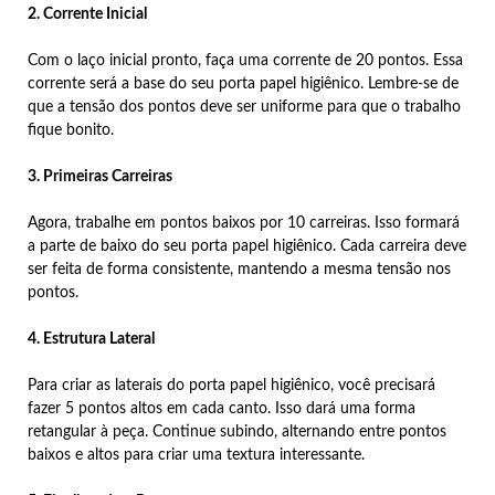
2. Corrente Inicial
Com o laço inicial pronto, faça uma corrente de 20 pontos. Essa
corrente será a base do seu porta papel higiênico. Lembre-se de
que a tensão dos pontos deve ser uniforme para que o trabalho
fique bonito.
3. Primeiras Carreiras
Agora, trabalhe em pontos baixos por 10 carreiras. Isso formará
a parte de baixo do seu porta papel higiênico. Cada carreira deve
ser feita de forma consistente, mantendo a mesma tensão nos
pontos.
4. Estrutura Lateral
Para criar as laterais do porta papel higiênico, você precisará
fazer 5 pontos altos em cada canto. Isso dará uma forma
retangular à peça. Continue subindo, alternando entre pontos
baixos e altos para criar uma textura interessante.