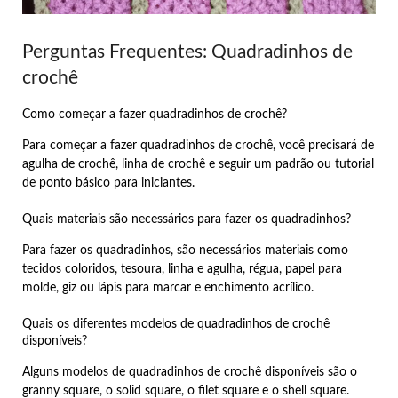
Perguntas Frequentes: Quadradinhos de
crochê
Como começar a fazer quadradinhos de crochê?
Para começar a fazer quadradinhos de crochê, você precisará de
agulha de crochê, linha de crochê e seguir um padrão ou tutorial
de ponto básico para iniciantes.
Quais materiais são necessários para fazer os quadradinhos?
Para fazer os quadradinhos, são necessários materiais como
tecidos coloridos, tesoura, linha e agulha, régua, papel para
molde, giz ou lápis para marcar e enchimento acrílico.
Quais os diferentes modelos de quadradinhos de crochê
disponíveis?
Alguns modelos de quadradinhos de crochê disponíveis são o
granny square, o solid square, o filet square e o shell square.