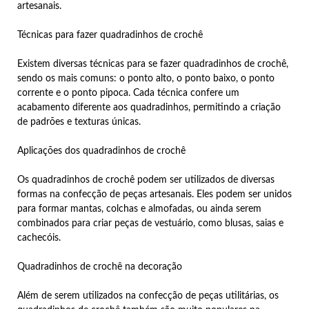
artesanais.
Técnicas para fazer quadradinhos de crochê
Existem diversas técnicas para se fazer quadradinhos de crochê,
sendo os mais comuns: o ponto alto, o ponto baixo, o ponto
corrente e o ponto pipoca. Cada técnica confere um
acabamento diferente aos quadradinhos, permitindo a criação
de padrões e texturas únicas.
Aplicações dos quadradinhos de crochê
Os quadradinhos de crochê podem ser utilizados de diversas
formas na confecção de peças artesanais. Eles podem ser unidos
para formar mantas, colchas e almofadas, ou ainda serem
combinados para criar peças de vestuário, como blusas, saias e
cachecóis.
Quadradinhos de crochê na decoração
Além de serem utilizados na confecção de peças utilitárias, os