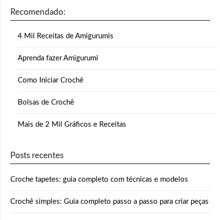
Recomendado:
4 Mil Receitas de Amigurumis
Aprenda fazer Amigurumi
Como Iniciar Crochê
Bolsas de Crochê
Mais de 2 Mil Gráficos e Receitas
Posts recentes
Croche tapetes: guia completo com técnicas e modelos
Crochê simples: Guia completo passo a passo para criar peças