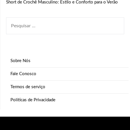
Short de Crochê Masculino: Estilo e Conforto para o Verão
PESQUISAR
POR:
Sobre Nós
Fale Conosco
Termos de serviço
Políticas de Privacidade