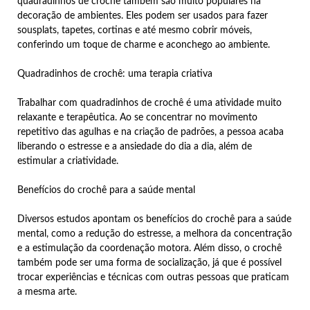
quadradinhos de crochê também são muito populares na
decoração de ambientes. Eles podem ser usados para fazer
sousplats, tapetes, cortinas e até mesmo cobrir móveis,
conferindo um toque de charme e aconchego ao ambiente.
Quadradinhos de crochê: uma terapia criativa
Trabalhar com quadradinhos de crochê é uma atividade muito
relaxante e terapêutica. Ao se concentrar no movimento
repetitivo das agulhas e na criação de padrões, a pessoa acaba
liberando o estresse e a ansiedade do dia a dia, além de
estimular a criatividade.
Benefícios do crochê para a saúde mental
Diversos estudos apontam os benefícios do crochê para a saúde
mental, como a redução do estresse, a melhora da concentração
e a estimulação da coordenação motora. Além disso, o crochê
também pode ser uma forma de socialização, já que é possível
trocar experiências e técnicas com outras pessoas que praticam
a mesma arte.