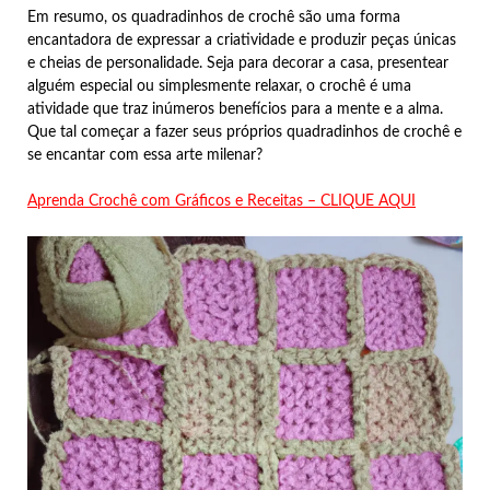
Em resumo, os quadradinhos de crochê são uma forma
encantadora de expressar a criatividade e produzir peças únicas
e cheias de personalidade. Seja para decorar a casa, presentear
alguém especial ou simplesmente relaxar, o crochê é uma
atividade que traz inúmeros benefícios para a mente e a alma.
Que tal começar a fazer seus próprios quadradinhos de crochê e
se encantar com essa arte milenar?
Aprenda Crochê com Gráficos e Receitas – CLIQUE AQUI