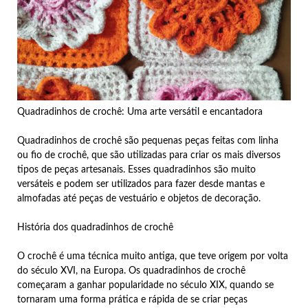
Quadradinhos de crochê: Uma arte versátil e encantadora
Quadradinhos de crochê são pequenas peças feitas com linha
ou fio de crochê, que são utilizadas para criar os mais diversos
tipos de peças artesanais. Esses quadradinhos são muito
versáteis e podem ser utilizados para fazer desde mantas e
almofadas até peças de vestuário e objetos de decoração.
História dos quadradinhos de crochê
O crochê é uma técnica muito antiga, que teve origem por volta
do século XVI, na Europa. Os quadradinhos de crochê
começaram a ganhar popularidade no século XIX, quando se
tornaram uma forma prática e rápida de se criar peças