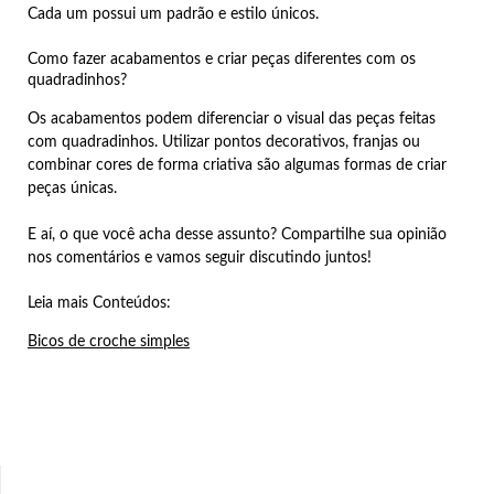
Cada um possui um padrão e estilo únicos.
Como fazer acabamentos e criar peças diferentes com os
quadradinhos?
Os acabamentos podem diferenciar o visual das peças feitas
com quadradinhos. Utilizar pontos decorativos, franjas ou
combinar cores de forma criativa são algumas formas de criar
peças únicas.
E aí, o que você acha desse assunto? Compartilhe sua opinião
nos comentários e vamos seguir discutindo juntos!
Leia mais Conteúdos:
Bicos de croche simples