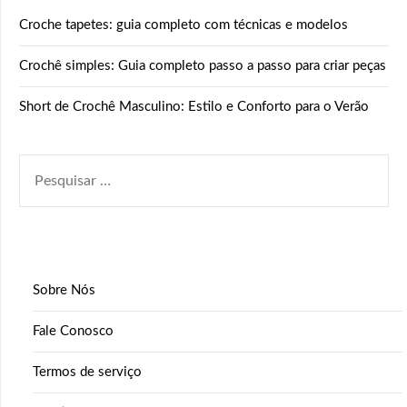
Croche tapetes: guia completo com técnicas e modelos
Crochê simples: Guia completo passo a passo para criar peças
Short de Crochê Masculino: Estilo e Conforto para o Verão
PESQUISAR
POR:
Sobre Nós
Fale Conosco
Termos de serviço