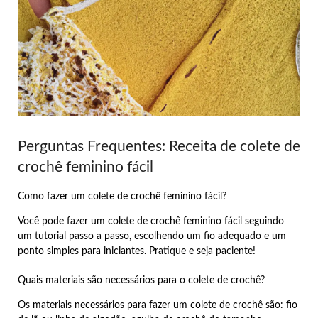
Perguntas Frequentes: Receita de colete de
crochê feminino fácil
Como fazer um colete de crochê feminino fácil?
Você pode fazer um colete de crochê feminino fácil seguindo
um tutorial passo a passo, escolhendo um fio adequado e um
ponto simples para iniciantes. Pratique e seja paciente!
Quais materiais são necessários para o colete de crochê?
Os materiais necessários para fazer um colete de crochê são: fio