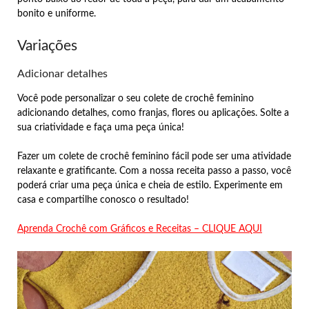
bonito e uniforme.
Variações
Adicionar detalhes
Você pode personalizar o seu colete de crochê feminino
adicionando detalhes, como franjas, flores ou aplicações. Solte a
sua criatividade e faça uma peça única!
Fazer um colete de crochê feminino fácil pode ser uma atividade
relaxante e gratificante. Com a nossa receita passo a passo, você
poderá criar uma peça única e cheia de estilo. Experimente em
casa e compartilhe conosco o resultado!
Aprenda Crochê com Gráficos e Receitas – CLIQUE AQUI