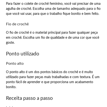
Para fazer o colete de crochê feminino, você vai precisar de uma
agulha de crochê. Escolha uma de tamanho adequado para o fio
que você vai usar, para que o trabalho fique bonito e bem feito.
Fio de crochê
O fio de crochê é o material principal para fazer qualquer peça
em crochê. Escolha um fio de qualidade e de uma cor que você
goste.
Ponto utilizado
Ponto alto
O ponto alto é um dos pontos básicos do crochê e é muito
utilizado para fazer peças mais trabalhadas e com textura. É um
ponto fácil de aprender e que proporciona um acabamento
bonito.
Receita passo a passo