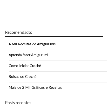
Recomendado:
4 Mil Receitas de Amigurumis
Aprenda fazer Amigurumi
Como Iniciar Crochê
Bolsas de Crochê
Mais de 2 Mil Gráficos e Receitas
Posts recentes