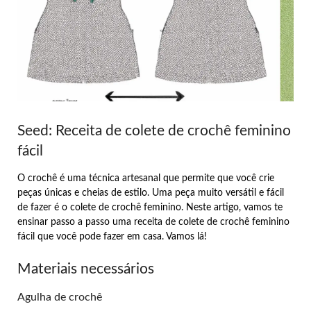
Seed: Receita de colete de crochê feminino
fácil
O crochê é uma técnica artesanal que permite que você crie
peças únicas e cheias de estilo. Uma peça muito versátil e fácil
de fazer é o colete de crochê feminino. Neste artigo, vamos te
ensinar passo a passo uma receita de colete de crochê feminino
fácil que você pode fazer em casa. Vamos lá!
Materiais necessários
Agulha de crochê