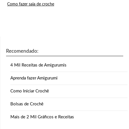
Como fazer saia de croche
Recomendado:
4 Mil Receitas de Amigurumis
Aprenda fazer Amigurumi
Como Iniciar Crochê
Bolsas de Crochê
Mais de 2 Mil Gráficos e Receitas