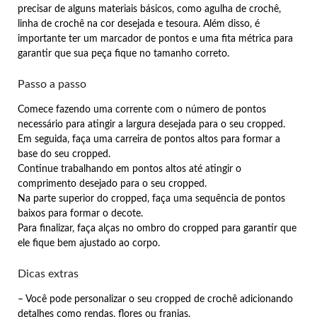
precisar de alguns materiais básicos, como agulha de crochê,
linha de crochê na cor desejada e tesoura. Além disso, é
importante ter um marcador de pontos e uma fita métrica para
garantir que sua peça fique no tamanho correto.
Passo a passo
Comece fazendo uma corrente com o número de pontos
necessário para atingir a largura desejada para o seu cropped.
Em seguida, faça uma carreira de pontos altos para formar a
base do seu cropped.
Continue trabalhando em pontos altos até atingir o
comprimento desejado para o seu cropped.
Na parte superior do cropped, faça uma sequência de pontos
baixos para formar o decote.
Para finalizar, faça alças no ombro do cropped para garantir que
ele fique bem ajustado ao corpo.
Dicas extras
– Você pode personalizar o seu cropped de crochê adicionando
detalhes como rendas, flores ou franjas.