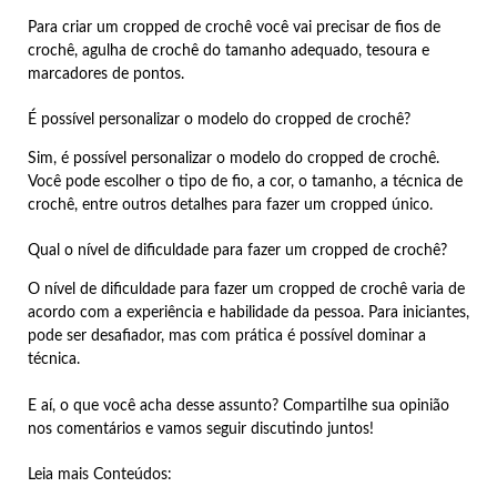
Para criar um cropped de crochê você vai precisar de fios de
crochê, agulha de crochê do tamanho adequado, tesoura e
marcadores de pontos.
É possível personalizar o modelo do cropped de crochê?
Sim, é possível personalizar o modelo do cropped de crochê.
Você pode escolher o tipo de fio, a cor, o tamanho, a técnica de
crochê, entre outros detalhes para fazer um cropped único.
Qual o nível de dificuldade para fazer um cropped de crochê?
O nível de dificuldade para fazer um cropped de crochê varia de
acordo com a experiência e habilidade da pessoa. Para iniciantes,
pode ser desafiador, mas com prática é possível dominar a
técnica.
E aí, o que você acha desse assunto? Compartilhe sua opinião
nos comentários e vamos seguir discutindo juntos!
Leia mais Conteúdos: