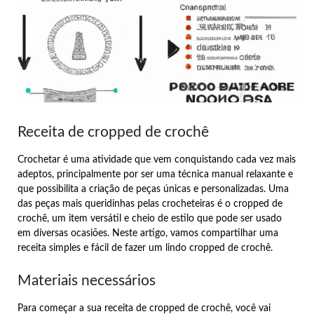
Receita de cropped de crochê
Crochetar é uma atividade que vem conquistando cada vez mais
adeptos, principalmente por ser uma técnica manual relaxante e
que possibilita a criação de peças únicas e personalizadas. Uma
das peças mais queridinhas pelas crocheteiras é o cropped de
crochê, um item versátil e cheio de estilo que pode ser usado
em diversas ocasiões. Neste artigo, vamos compartilhar uma
receita simples e fácil de fazer um lindo cropped de crochê.
Materiais necessários
Para começar a sua receita de cropped de crochê, você vai