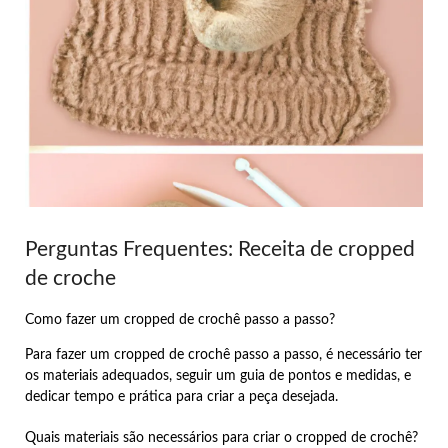
Perguntas Frequentes: Receita de cropped
de croche
Como fazer um cropped de crochê passo a passo?
Para fazer um cropped de crochê passo a passo, é necessário ter
os materiais adequados, seguir um guia de pontos e medidas, e
dedicar tempo e prática para criar a peça desejada.
Quais materiais são necessários para criar o cropped de crochê?