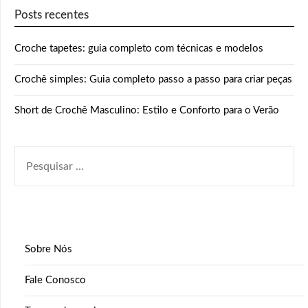
Posts recentes
Croche tapetes: guia completo com técnicas e modelos
Crochê simples: Guia completo passo a passo para criar peças
Short de Crochê Masculino: Estilo e Conforto para o Verão
PESQUISAR
POR:
Sobre Nós
Fale Conosco