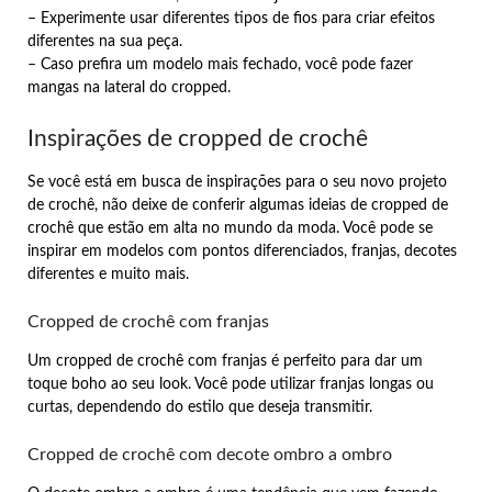
– Experimente usar diferentes tipos de fios para criar efeitos
diferentes na sua peça.
– Caso prefira um modelo mais fechado, você pode fazer
mangas na lateral do cropped.
Inspirações de cropped de crochê
Se você está em busca de inspirações para o seu novo projeto
de crochê, não deixe de conferir algumas ideias de cropped de
crochê que estão em alta no mundo da moda. Você pode se
inspirar em modelos com pontos diferenciados, franjas, decotes
diferentes e muito mais.
Cropped de crochê com franjas
Um cropped de crochê com franjas é perfeito para dar um
toque boho ao seu look. Você pode utilizar franjas longas ou
curtas, dependendo do estilo que deseja transmitir.
Cropped de crochê com decote ombro a ombro