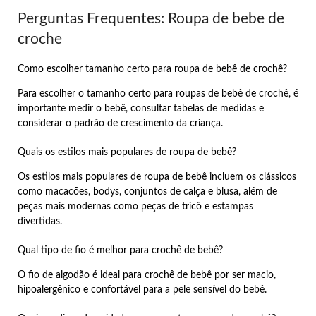
Perguntas Frequentes: Roupa de bebe de
croche
Como escolher tamanho certo para roupa de bebê de crochê?
Para escolher o tamanho certo para roupas de bebê de crochê, é
importante medir o bebê, consultar tabelas de medidas e
considerar o padrão de crescimento da criança.
Quais os estilos mais populares de roupa de bebê?
Os estilos mais populares de roupa de bebê incluem os clássicos
como macacões, bodys, conjuntos de calça e blusa, além de
peças mais modernas como peças de tricô e estampas
divertidas.
Qual tipo de fio é melhor para crochê de bebê?
O fio de algodão é ideal para crochê de bebê por ser macio,
hipoalergênico e confortável para a pele sensível do bebê.