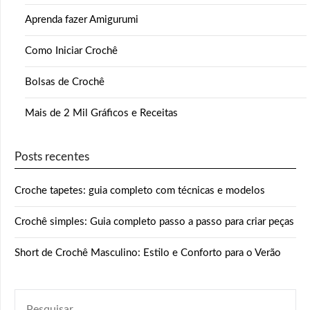
Aprenda fazer Amigurumi
Como Iniciar Crochê
Bolsas de Crochê
Mais de 2 Mil Gráficos e Receitas
Posts recentes
Croche tapetes: guia completo com técnicas e modelos
Crochê simples: Guia completo passo a passo para criar peças
Short de Crochê Masculino: Estilo e Conforto para o Verão
PESQUISAR