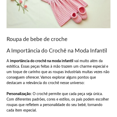
Roupa de bebe de croche
A Importância do Crochê na Moda Infantil
A
importância do crochê na moda infantil
vai muito além da
estética. Essas peças feitas à mão trazem um charme especial e
um toque de carinho que as roupas industriais muitas vezes não
conseguem oferecer. Vamos explorar alguns pontos que
destacam a relevância do crochê nesse universo:
Personalização:
O crochê permite que cada peça seja única.
Com diferentes padrões, cores e estilos, os pais podem escolher
roupas que refletem a personalidade do seu bebê, tornando
cada item especial.