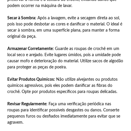
podem ocorrer na máquina de lavar.
Secar à Sombra:
Após a lavagem, evite a secagem direta ao sol,
pois isso pode desbotar as cores e danificar o material. O ideal é
secar à sombra, em uma superfície plana, para manter a forma
original da peça.
Armazenar Corretamente:
Guarde as roupas de crochê em um
local seco e arejado. Evite lugares úmidos, pois a umidade pode
causar mofo e deterioração do material. Utilize sacos de algodão
para proteger as peças de poeira.
Evitar Produtos Químicos:
Não utilize alvejantes ou produtos
químicos agressivos, pois eles podem danificar as fibras do
crochê. Opte por produtos específicos para roupas delicadas.
Revisar Regularmente:
Faça uma verificação periódica nas
roupas para identificar possíveis desgastes ou danos. Conserte
pequenos furos ou desfiados imediatamente para evitar que se
agravem.