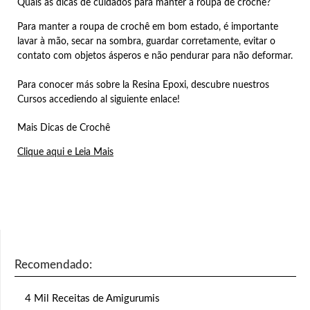
Quais as dicas de cuidados para manter a roupa de crochê?
Para manter a roupa de crochê em bom estado, é importante
lavar à mão, secar na sombra, guardar corretamente, evitar o
contato com objetos ásperos e não pendurar para não deformar.
Para conocer más sobre la Resina Epoxi, descubre nuestros
Cursos accediendo al siguiente enlace!
Mais Dicas de Crochê
Clique aqui e Leia Mais
Recomendado:
4 Mil Receitas de Amigurumis