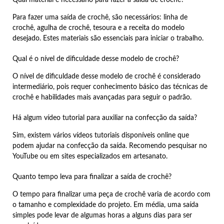
Qual material é necessário para fazer a saída de crochê?
Para fazer uma saída de crochê, são necessários: linha de
crochê, agulha de crochê, tesoura e a receita do modelo
desejado. Estes materiais são essenciais para iniciar o trabalho.
Qual é o nível de dificuldade desse modelo de crochê?
O nível de dificuldade desse modelo de crochê é considerado
intermediário, pois requer conhecimento básico das técnicas de
crochê e habilidades mais avançadas para seguir o padrão.
Há algum vídeo tutorial para auxiliar na confecção da saída?
Sim, existem vários vídeos tutoriais disponíveis online que
podem ajudar na confecção da saída. Recomendo pesquisar no
YouTube ou em sites especializados em artesanato.
Quanto tempo leva para finalizar a saída de crochê?
O tempo para finalizar uma peça de crochê varia de acordo com
o tamanho e complexidade do projeto. Em média, uma saída
simples pode levar de algumas horas a alguns dias para ser