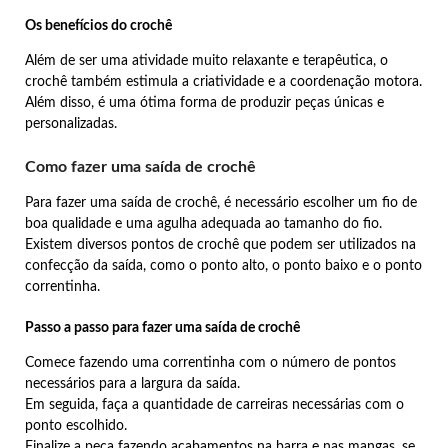
Os benefícios do crochê
Além de ser uma atividade muito relaxante e terapêutica, o
crochê também estimula a criatividade e a coordenação motora.
Além disso, é uma ótima forma de produzir peças únicas e
personalizadas.
Como fazer uma saída de crochê
Para fazer uma saída de crochê, é necessário escolher um fio de
boa qualidade e uma agulha adequada ao tamanho do fio.
Existem diversos pontos de crochê que podem ser utilizados na
confecção da saída, como o ponto alto, o ponto baixo e o ponto
correntinha.
Passo a passo para fazer uma saída de crochê
Comece fazendo uma correntinha com o número de pontos
necessários para a largura da saída.
Em seguida, faça a quantidade de carreiras necessárias com o
ponto escolhido.
Finalize a peça fazendo acabamentos na barra e nas mangas, se