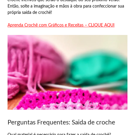
Então, solte a imaginação e mãos à obra para confeccionar sua
própria saída de crochê!
Aprenda Crochê com Gráficos e Receitas – CLIQUE AQUI
Perguntas Frequentes: Saida de croche