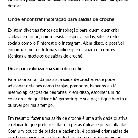
desejar.
Onde encontrar inspiração para saídas de crochê
Existem diversas fontes de inspiração para quem quer criar
saídas de crochê, como revistas especializadas, sites e redes
sociais como o Pinterest e o Instagram. Além disso, é possível
encontrar muitos tutoriais online que ensinam diferentes
técnicas e modelos de saídas de crochê.
Dicas para valorizar sua saída de crochê
Para valorizar ainda mais sua saída de crochê, você pode
adicionar detalhes como franjas, pompons, babados e até
mesmo aplicações de pedrarias. Além disso, escolher um fio
colorido e de qualidade irá garantir que sua peça fique bonita e
durável por mais tempo.
Em resumo, fazer uma saída de crochê é uma atividade criativa
e relaxante que pode resultar em peças únicas e personalizadas.
Com um pouco de prática e paciência, é possível criar saídas de
crochê incríveis que serão o destaque do seu próximo verão.