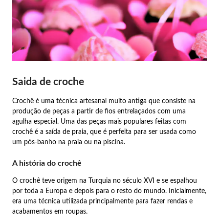
Saida de croche
Crochê é uma técnica artesanal muito antiga que consiste na
produção de peças a partir de fios entrelaçados com uma
agulha especial. Uma das peças mais populares feitas com
crochê é a saída de praia, que é perfeita para ser usada como
um pós-banho na praia ou na piscina.
A história do crochê
O crochê teve origem na Turquia no século XVI e se espalhou
por toda a Europa e depois para o resto do mundo. Inicialmente,
era uma técnica utilizada principalmente para fazer rendas e
acabamentos em roupas.