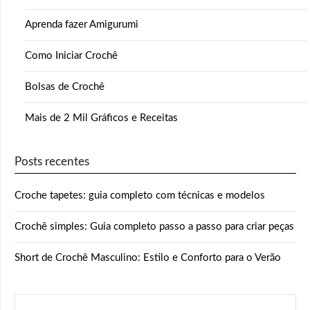
Aprenda fazer Amigurumi
Como Iniciar Crochê
Bolsas de Crochê
Mais de 2 Mil Gráficos e Receitas
Posts recentes
Croche tapetes: guia completo com técnicas e modelos
Crochê simples: Guia completo passo a passo para criar peças
Short de Crochê Masculino: Estilo e Conforto para o Verão
PESQUISAR