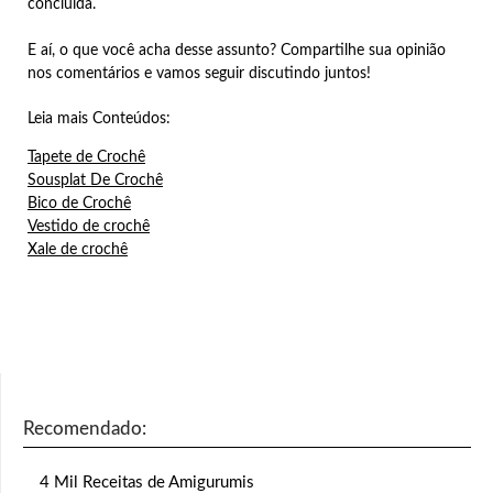
concluída.
E aí, o que você acha desse assunto? Compartilhe sua opinião
nos comentários e vamos seguir discutindo juntos!
Leia mais Conteúdos:
Tapete de Crochê
Sousplat De Crochê
Bico de Crochê
Vestido de crochê
Xale de crochê
Recomendado:
4 Mil Receitas de Amigurumis