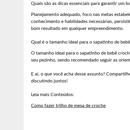
Quais são as dicas essenciais para garantir um 
Planejamento adequado, foco nas metas estabelec
conhecimento e habilidades necessárias, persistên
bom resultado em qualquer empreendimento.
Qual é o tamanho ideal para o sapatinho de beb
O tamanho ideal para o sapatinho de bebê croch
seu pezinho, sendo recomendado seguir as orien
E aí, o que você acha desse assunto? Compartilh
discutindo juntos!
Leia mais Conteúdos:
Como fazer trilho de mesa de croche