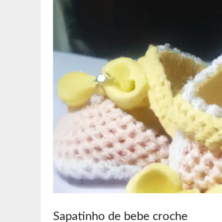
Sapatinho de bebe croche