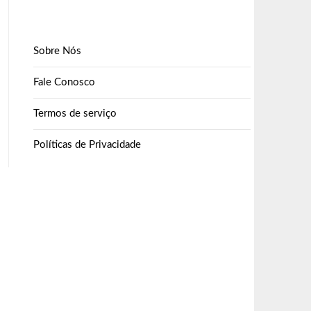
Sobre Nós
Fale Conosco
Termos de serviço
Políticas de Privacidade