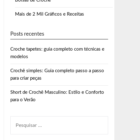
Bolsas de Crochê
Mais de 2 Mil Gráficos e Receitas
Posts recentes
Croche tapetes: guia completo com técnicas e
modelos
Crochê simples: Guia completo passo a passo
para criar peças
Short de Crochê Masculino: Estilo e Conforto
para o Verão
PESQUISAR
POR: