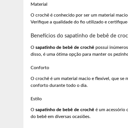
Material
O crochê é conhecido por ser um material macio e
Verifique a qualidade do fio utilizado e certifiqu
Benefícios do sapatinho de bebê de cro
O
sapatinho de bebê de crochê
possui inúmeros 
disso, é uma ótima opção para manter os pezinh
Conforto
O crochê é um material macio e flexível, que se
conforto durante todo o dia.
Estilo
O
sapatinho de bebê de crochê
é um acessório c
do bebê em diversas ocasiões.