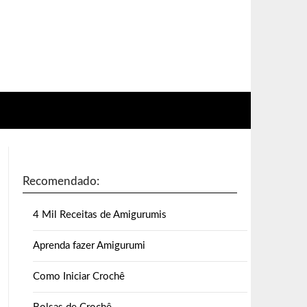
Recomendado:
4 Mil Receitas de Amigurumis
Aprenda fazer Amigurumi
Como Iniciar Crochê