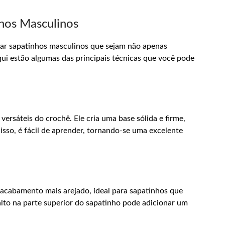
nhos Masculinos
ar sapatinhos masculinos que sejam não apenas
ui estão algumas das principais técnicas que você pode
versáteis do crochê. Ele cria uma base sólida e firme,
disso, é fácil de aprender, tornando-se uma excelente
acabamento mais arejado, ideal para sapatinhos que
alto na parte superior do sapatinho pode adicionar um