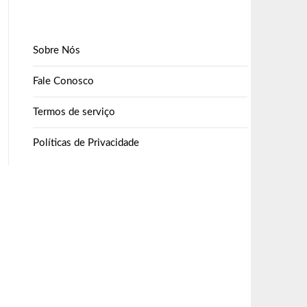
Sobre Nós
Fale Conosco
Termos de serviço
Políticas de Privacidade