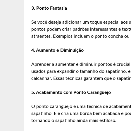
3. Ponto Fantasia
Se você deseja adicionar um toque especial aos s
pontos podem criar padrões interessantes e text
atraentes. Exemplos incluem o ponto concha ou 
4. Aumento e Diminuição
Aprender a aumentar e diminuir pontos é crucia
usados para expandir o tamanho do sapatinho, e
calcanhar. Essas técnicas garantem que o sapati
5. Acabamento com Ponto Caranguejo
O ponto caranguejo é uma técnica de acabamento
sapatinho. Ele cria uma borda bem acabada e pod
tornando o sapatinho ainda mais estiloso.