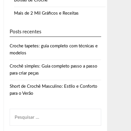
Bolsas de Crochê
Mais de 2 Mil Gráficos e Receitas
Posts recentes
Croche tapetes: guia completo com técnicas e
modelos
Crochê simples: Guia completo passo a passo
para criar peças
Short de Crochê Masculino: Estilo e Conforto
para o Verão
PESQUISAR
POR: