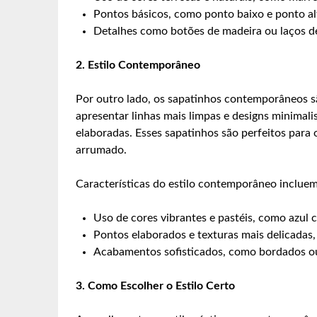
Pontos básicos, como ponto baixo e ponto al
Detalhes como botões de madeira ou laços de
2. Estilo Contemporâneo
Por outro lado, os sapatinhos contemporâneos 
apresentar linhas mais limpas e designs minimalis
elaboradas. Esses sapatinhos são perfeitos para
arrumado.
Características do estilo contemporâneo incluem
Uso de cores vibrantes e pastéis, como azul c
Pontos elaborados e texturas mais delicadas,
Acabamentos sofisticados, como bordados ou 
3. Como Escolher o Estilo Certo