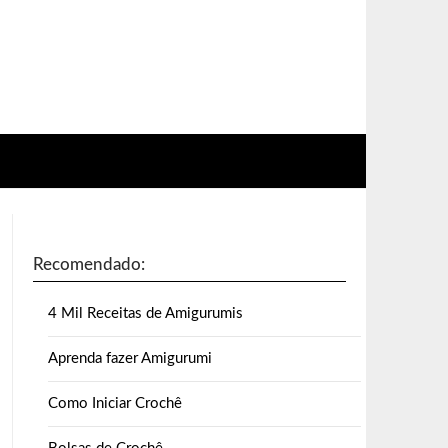
Recomendado:
4 Mil Receitas de Amigurumis
Aprenda fazer Amigurumi
Como Iniciar Crochê