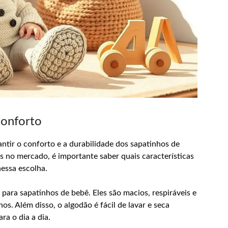
Conforto
ntir o conforto e a durabilidade dos sapatinhos de
 no mercado, é importante saber quais características
nessa escolha.
para sapatinhos de bebê. Eles são macios, respiráveis e
s. Além disso, o algodão é fácil de lavar e seca
a o dia a dia.