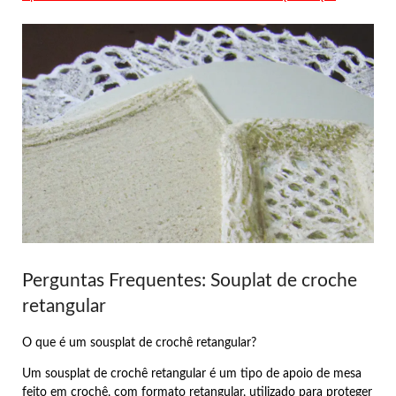
Perguntas Frequentes: Souplat de croche
retangular
O que é um sousplat de crochê retangular?
Um sousplat de crochê retangular é um tipo de apoio de mesa
feito em crochê, com formato retangular, utilizado para proteger