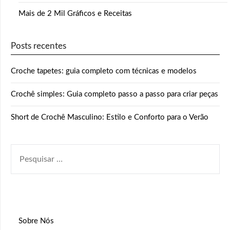
Mais de 2 Mil Gráficos e Receitas
Posts recentes
Croche tapetes: guia completo com técnicas e modelos
Crochê simples: Guia completo passo a passo para criar peças
Short de Crochê Masculino: Estilo e Conforto para o Verão
PESQUISAR
POR:
Sobre Nós