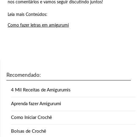
nos comentários e vamos seguir discutindo juntos!
Leia mais Conteúdos:
Como fazer letras em amigurumi
Recomendado:
4 Mil Receitas de Amigurumis
Aprenda fazer Amigurumi
Como Iniciar Crochê
Bolsas de Crochê