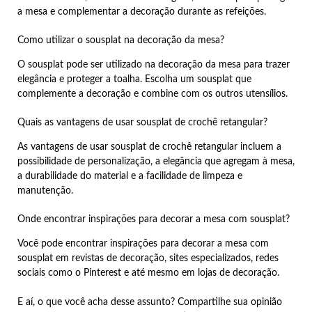
a mesa e complementar a decoração durante as refeições.
Como utilizar o sousplat na decoração da mesa?
O sousplat pode ser utilizado na decoração da mesa para trazer
elegância e proteger a toalha. Escolha um sousplat que
complemente a decoração e combine com os outros utensílios.
Quais as vantagens de usar sousplat de crochê retangular?
As vantagens de usar sousplat de crochê retangular incluem a
possibilidade de personalização, a elegância que agregam à mesa,
a durabilidade do material e a facilidade de limpeza e
manutenção.
Onde encontrar inspirações para decorar a mesa com sousplat?
Você pode encontrar inspirações para decorar a mesa com
sousplat em revistas de decoração, sites especializados, redes
sociais como o Pinterest e até mesmo em lojas de decoração.
E aí, o que você acha desse assunto? Compartilhe sua opinião