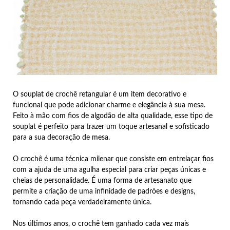
O souplat de crochê retangular é um item decorativo e
funcional que pode adicionar charme e elegância à sua mesa.
Feito à mão com fios de algodão de alta qualidade, esse tipo de
souplat é perfeito para trazer um toque artesanal e sofisticado
para a sua decoração de mesa.
O crochê é uma técnica milenar que consiste em entrelaçar fios
com a ajuda de uma agulha especial para criar peças únicas e
cheias de personalidade. É uma forma de artesanato que
permite a criação de uma infinidade de padrões e designs,
tornando cada peça verdadeiramente única.
Nos últimos anos, o crochê tem ganhado cada vez mais