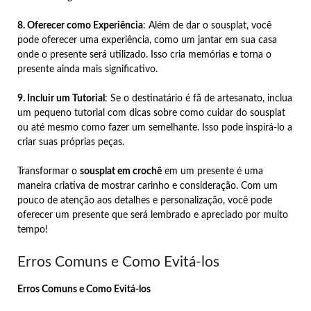
8. Oferecer como Experiência
: Além de dar o sousplat, você
pode oferecer uma experiência, como um jantar em sua casa
onde o presente será utilizado. Isso cria memórias e torna o
presente ainda mais significativo.
9. Incluir um Tutorial
: Se o destinatário é fã de artesanato, inclua
um pequeno tutorial com dicas sobre como cuidar do sousplat
ou até mesmo como fazer um semelhante. Isso pode inspirá-lo a
criar suas próprias peças.
Transformar o
sousplat em crochê
em um presente é uma
maneira criativa de mostrar carinho e consideração. Com um
pouco de atenção aos detalhes e personalização, você pode
oferecer um presente que será lembrado e apreciado por muito
tempo!
Erros Comuns e Como Evitá-los
Erros Comuns e Como Evitá-los