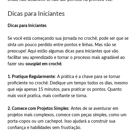
Dicas para Iniciantes
Dicas para Iniciantes
Se você está começando sua jornada no crochê, pode ser que se
sinta um pouco perdido entre pontos e linhas. Mas não se
preocupe! Aqui estão algumas dicas para iniciantes que vão
facilitar seu aprendizado e tornar o processo mais agradável ao
fazer seu
sousplat em crochê
.
1. Pratique Regularmente
: A prática é a chave para se tornar
proficiente no crochê. Dedique um tempo todos os dias, mesmo
que seja apenas 15 minutos, para praticar os pontos. Quanto
mais você pratica, mais confiante se torna.
2. Comece com Projetos Simples
: Antes de se aventurar em
projetos mais complexos, comece com peças simples, como um
porta-copos ou um cachepot. Isso ajudará a construir sua
confiança e habilidades sem frustração.