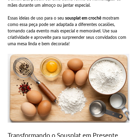
mães durante um almoço ou jantar especial.
Essas ideias de uso para o seu
sousplat em crochê
mostram
como essa peça pode ser adaptada a diferentes ocasiões,
tornando cada evento mais especial e memorável. Use sua
criatividade e aproveite para surpreender seus convidados com
uma mesa linda e bem decorada!
Transformando o Sousplat em Presente