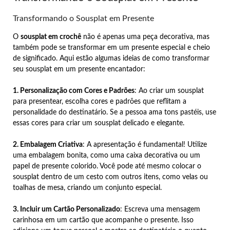
Transformando o Sousplat em Presente
O
sousplat em crochê
não é apenas uma peça decorativa, mas
também pode se transformar em um presente especial e cheio
de significado. Aqui estão algumas ideias de como transformar
seu sousplat em um presente encantador:
1. Personalização com Cores e Padrões
: Ao criar um sousplat
para presentear, escolha cores e padrões que reflitam a
personalidade do destinatário. Se a pessoa ama tons pastéis, use
essas cores para criar um sousplat delicado e elegante.
2. Embalagem Criativa
: A apresentação é fundamental! Utilize
uma embalagem bonita, como uma caixa decorativa ou um
papel de presente colorido. Você pode até mesmo colocar o
sousplat dentro de um cesto com outros itens, como velas ou
toalhas de mesa, criando um conjunto especial.
3. Incluir um Cartão Personalizado
: Escreva uma mensagem
carinhosa em um cartão que acompanhe o presente. Isso