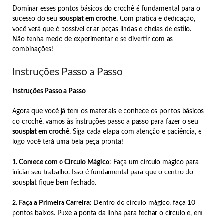
Dominar esses pontos básicos do crochê é fundamental para o
sucesso do seu
sousplat em crochê
. Com prática e dedicação,
você verá que é possível criar peças lindas e cheias de estilo.
Não tenha medo de experimentar e se divertir com as
combinações!
Instruções Passo a Passo
Instruções Passo a Passo
Agora que você já tem os materiais e conhece os pontos básicos
do crochê, vamos às instruções passo a passo para fazer o seu
sousplat em crochê
. Siga cada etapa com atenção e paciência, e
logo você terá uma bela peça pronta!
1. Comece com o Círculo Mágico
: Faça um círculo mágico para
iniciar seu trabalho. Isso é fundamental para que o centro do
sousplat fique bem fechado.
2. Faça a Primeira Carreira
: Dentro do círculo mágico, faça 10
pontos baixos. Puxe a ponta da linha para fechar o círculo e, em