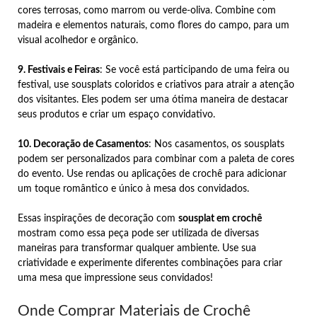
cores terrosas, como marrom ou verde-oliva. Combine com
madeira e elementos naturais, como flores do campo, para um
visual acolhedor e orgânico.
9. Festivais e Feiras
: Se você está participando de uma feira ou
festival, use sousplats coloridos e criativos para atrair a atenção
dos visitantes. Eles podem ser uma ótima maneira de destacar
seus produtos e criar um espaço convidativo.
10. Decoração de Casamentos
: Nos casamentos, os sousplats
podem ser personalizados para combinar com a paleta de cores
do evento. Use rendas ou aplicações de crochê para adicionar
um toque romântico e único à mesa dos convidados.
Essas inspirações de decoração com
sousplat em crochê
mostram como essa peça pode ser utilizada de diversas
maneiras para transformar qualquer ambiente. Use sua
criatividade e experimente diferentes combinações para criar
uma mesa que impressione seus convidados!
Onde Comprar Materiais de Crochê