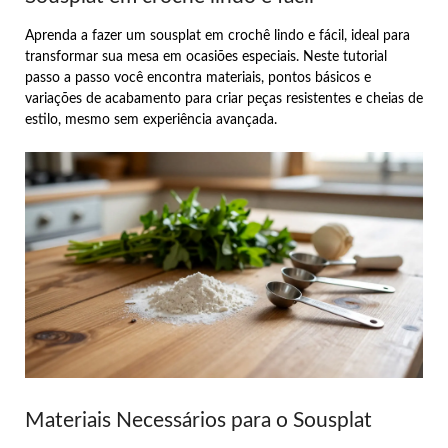
Aprenda a fazer um sousplat em crochê lindo e fácil, ideal para
transformar sua mesa em ocasiões especiais. Neste tutorial
passo a passo você encontra materiais, pontos básicos e
variações de acabamento para criar peças resistentes e cheias de
estilo, mesmo sem experiência avançada.
Materiais Necessários para o Sousplat