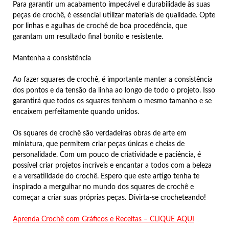
Para garantir um acabamento impecável e durabilidade às suas
peças de crochê, é essencial utilizar materiais de qualidade. Opte
por linhas e agulhas de crochê de boa procedência, que
garantam um resultado final bonito e resistente.
Mantenha a consistência
Ao fazer squares de crochê, é importante manter a consistência
dos pontos e da tensão da linha ao longo de todo o projeto. Isso
garantirá que todos os squares tenham o mesmo tamanho e se
encaixem perfeitamente quando unidos.
Os squares de crochê são verdadeiras obras de arte em
miniatura, que permitem criar peças únicas e cheias de
personalidade. Com um pouco de criatividade e paciência, é
possível criar projetos incríveis e encantar a todos com a beleza
e a versatilidade do crochê. Espero que este artigo tenha te
inspirado a mergulhar no mundo dos squares de crochê e
começar a criar suas próprias peças. Divirta-se crocheteando!
Aprenda Crochê com Gráficos e Receitas – CLIQUE AQUI