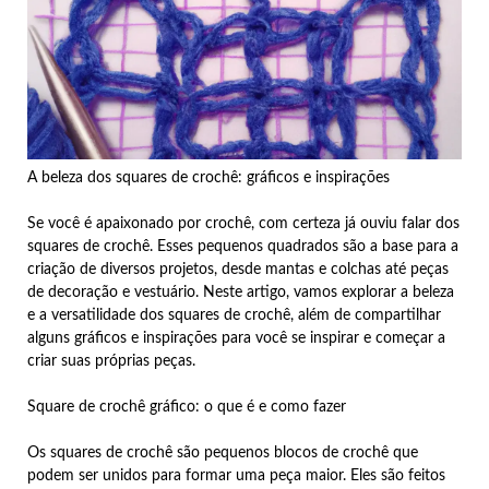
A beleza dos squares de crochê: gráficos e inspirações
Se você é apaixonado por crochê, com certeza já ouviu falar dos
squares de crochê. Esses pequenos quadrados são a base para a
criação de diversos projetos, desde mantas e colchas até peças
de decoração e vestuário. Neste artigo, vamos explorar a beleza
e a versatilidade dos squares de crochê, além de compartilhar
alguns gráficos e inspirações para você se inspirar e começar a
criar suas próprias peças.
Square de crochê gráfico: o que é e como fazer
Os squares de crochê são pequenos blocos de crochê que
podem ser unidos para formar uma peça maior. Eles são feitos