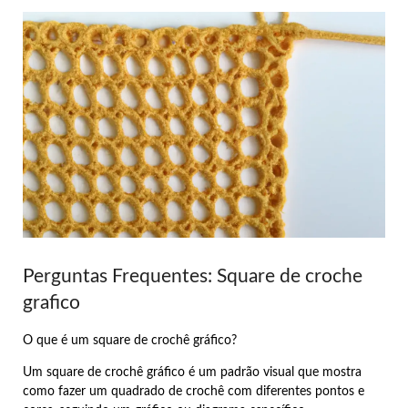
Perguntas Frequentes: Square de croche
grafico
O que é um square de crochê gráfico?
Um square de crochê gráfico é um padrão visual que mostra
como fazer um quadrado de crochê com diferentes pontos e