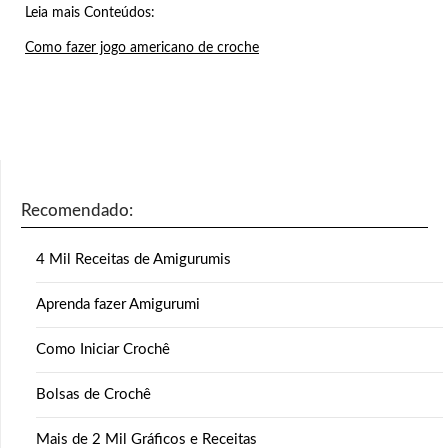
Leia mais Conteúdos:
Como fazer jogo americano de croche
Recomendado:
4 Mil Receitas de Amigurumis
Aprenda fazer Amigurumi
Como Iniciar Crochê
Bolsas de Crochê
Mais de 2 Mil Gráficos e Receitas