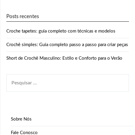
Posts recentes
Croche tapetes: guia completo com técnicas e modelos
Crochê simples: Guia completo passo a passo para criar peças
Short de Crochê Masculino: Estilo e Conforto para o Verão
PESQUISAR
POR:
Sobre Nós
Fale Conosco