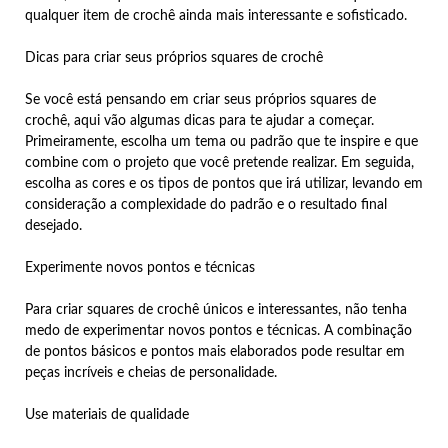
qualquer item de crochê ainda mais interessante e sofisticado.
Dicas para criar seus próprios squares de crochê
Se você está pensando em criar seus próprios squares de
crochê, aqui vão algumas dicas para te ajudar a começar.
Primeiramente, escolha um tema ou padrão que te inspire e que
combine com o projeto que você pretende realizar. Em seguida,
escolha as cores e os tipos de pontos que irá utilizar, levando em
consideração a complexidade do padrão e o resultado final
desejado.
Experimente novos pontos e técnicas
Para criar squares de crochê únicos e interessantes, não tenha
medo de experimentar novos pontos e técnicas. A combinação
de pontos básicos e pontos mais elaborados pode resultar em
peças incríveis e cheias de personalidade.
Use materiais de qualidade