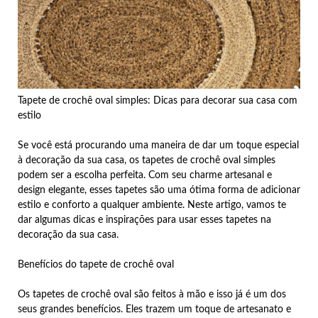
Tapete de crochê oval simples: Dicas para decorar sua casa com
estilo
Se você está procurando uma maneira de dar um toque especial
à decoração da sua casa, os tapetes de crochê oval simples
podem ser a escolha perfeita. Com seu charme artesanal e
design elegante, esses tapetes são uma ótima forma de adicionar
estilo e conforto a qualquer ambiente. Neste artigo, vamos te
dar algumas dicas e inspirações para usar esses tapetes na
decoração da sua casa.
Benefícios do tapete de crochê oval
Os tapetes de crochê oval são feitos à mão e isso já é um dos
seus grandes benefícios. Eles trazem um toque de artesanato e