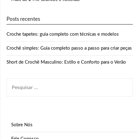
Posts recentes
Croche tapetes: guia completo com técnicas e modelos
Crochê simples: Guia completo passo a passo para criar peças
Short de Crochê Masculino: Estilo e Conforto para o Verão
PESQUISAR
POR:
Sobre Nós
Fale Conosco