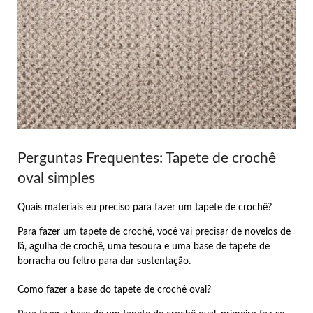
Perguntas Frequentes: Tapete de crochê
oval simples
Quais materiais eu preciso para fazer um tapete de crochê?
Para fazer um tapete de crochê, você vai precisar de novelos de
lã, agulha de crochê, uma tesoura e uma base de tapete de
borracha ou feltro para dar sustentação.
Como fazer a base do tapete de crochê oval?