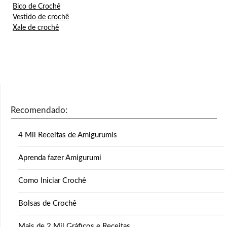
Bico de Crochê
Vestido de crochê
Xale de crochê
Recomendado:
4 Mil Receitas de Amigurumis
Aprenda fazer Amigurumi
Como Iniciar Crochê
Bolsas de Crochê
Mais de 2 Mil Gráficos e Receitas