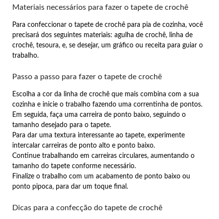
Materiais necessários para fazer o tapete de crochê
Para confeccionar o tapete de crochê para pia de cozinha, você
precisará dos seguintes materiais: agulha de crochê, linha de
crochê, tesoura, e, se desejar, um gráfico ou receita para guiar o
trabalho.
Passo a passo para fazer o tapete de crochê
Escolha a cor da linha de crochê que mais combina com a sua
cozinha e inicie o trabalho fazendo uma correntinha de pontos.
Em seguida, faça uma carreira de ponto baixo, seguindo o
tamanho desejado para o tapete.
Para dar uma textura interessante ao tapete, experimente
intercalar carreiras de ponto alto e ponto baixo.
Continue trabalhando em carreiras circulares, aumentando o
tamanho do tapete conforme necessário.
Finalize o trabalho com um acabamento de ponto baixo ou
ponto pipoca, para dar um toque final.
Dicas para a confecção do tapete de crochê