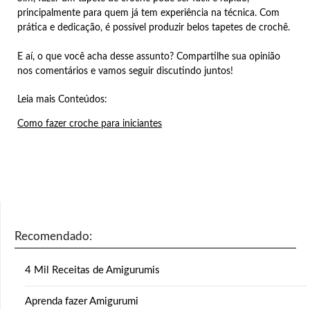
principalmente para quem já tem experiência na técnica. Com
prática e dedicação, é possível produzir belos tapetes de crochê.
E aí, o que você acha desse assunto? Compartilhe sua opinião
nos comentários e vamos seguir discutindo juntos!
Leia mais Conteúdos:
Como fazer croche para iniciantes
Recomendado:
4 Mil Receitas de Amigurumis
Aprenda fazer Amigurumi