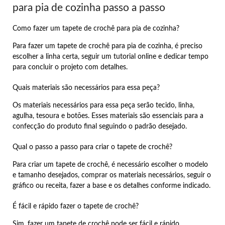
para pia de cozinha passo a passo
Como fazer um tapete de crochê para pia de cozinha?
Para fazer um tapete de crochê para pia de cozinha, é preciso
escolher a linha certa, seguir um tutorial online e dedicar tempo
para concluir o projeto com detalhes.
Quais materiais são necessários para essa peça?
Os materiais necessários para essa peça serão tecido, linha,
agulha, tesoura e botões. Esses materiais são essenciais para a
confecção do produto final seguindo o padrão desejado.
Qual o passo a passo para criar o tapete de crochê?
Para criar um tapete de crochê, é necessário escolher o modelo
e tamanho desejados, comprar os materiais necessários, seguir o
gráfico ou receita, fazer a base e os detalhes conforme indicado.
É fácil e rápido fazer o tapete de crochê?
Sim, fazer um tapete de crochê pode ser fácil e rápido,