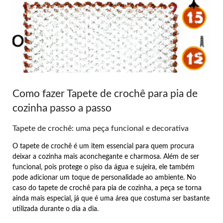
Como fazer Tapete de crochê para pia de
cozinha passo a passo
Tapete de crochê: uma peça funcional e decorativa
O tapete de crochê é um item essencial para quem procura
deixar a cozinha mais aconchegante e charmosa. Além de ser
funcional, pois protege o piso da água e sujeira, ele também
pode adicionar um toque de personalidade ao ambiente. No
caso do tapete de crochê para pia de cozinha, a peça se torna
ainda mais especial, já que é uma área que costuma ser bastante
utilizada durante o dia a dia.