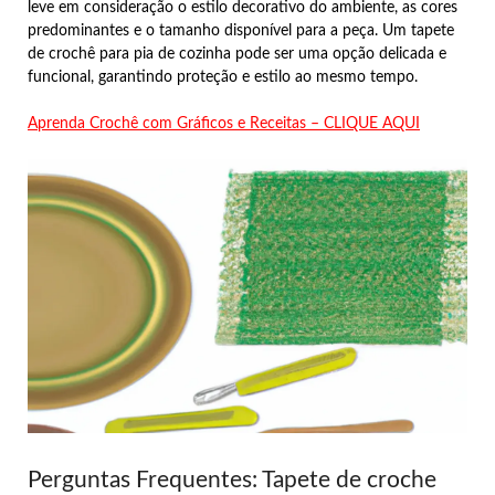
leve em consideração o estilo decorativo do ambiente, as cores
predominantes e o tamanho disponível para a peça. Um tapete
de crochê para pia de cozinha pode ser uma opção delicada e
funcional, garantindo proteção e estilo ao mesmo tempo.
Aprenda Crochê com Gráficos e Receitas – CLIQUE AQUI
Perguntas Frequentes: Tapete de croche