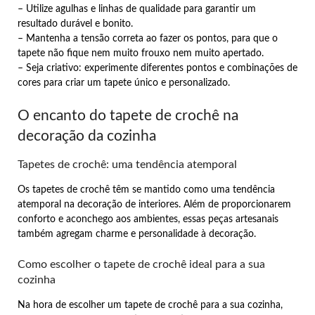
– Utilize agulhas e linhas de qualidade para garantir um
resultado durável e bonito.
– Mantenha a tensão correta ao fazer os pontos, para que o
tapete não fique nem muito frouxo nem muito apertado.
– Seja criativo: experimente diferentes pontos e combinações de
cores para criar um tapete único e personalizado.
O encanto do tapete de crochê na
decoração da cozinha
Tapetes de crochê: uma tendência atemporal
Os tapetes de crochê têm se mantido como uma tendência
atemporal na decoração de interiores. Além de proporcionarem
conforto e aconchego aos ambientes, essas peças artesanais
também agregam charme e personalidade à decoração.
Como escolher o tapete de crochê ideal para a sua
cozinha
Na hora de escolher um tapete de crochê para a sua cozinha,