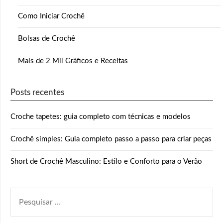
Como Iniciar Crochê
Bolsas de Crochê
Mais de 2 Mil Gráficos e Receitas
Posts recentes
Croche tapetes: guia completo com técnicas e modelos
Crochê simples: Guia completo passo a passo para criar peças
Short de Crochê Masculino: Estilo e Conforto para o Verão
PESQUISAR
POR: