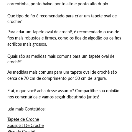
correntinha, ponto baixo, ponto alto e ponto alto duplo.
Que tipo de fio é recomendado para criar um tapete oval de
crochê?
Para criar um tapete oval de crochê, é recomendado o uso de
fios mais robustos e firmes, como os fios de algodão ou os fios
acrílicos mais grossos.
Quais são as medidas mais comuns para um tapete oval de
crochê?
As medidas mais comuns para um tapete oval de crochê são
cerca de 70 cm de comprimento por 50 cm de largura.
E aí, o que você acha desse assunto? Compartilhe sua opinião
nos comentários e vamos seguir discutindo juntos!
Leia mais Conteúdos:
Tapete de Crochê
Sousplat De Crochê