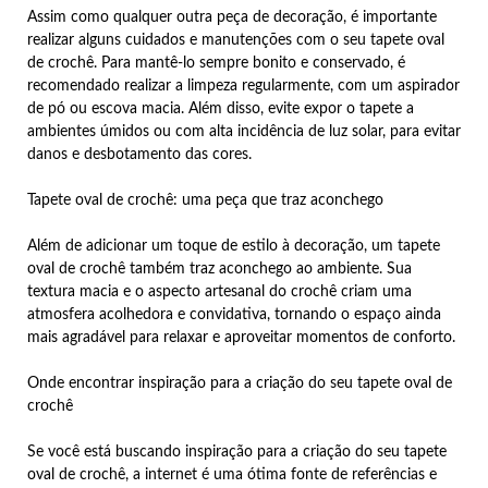
Assim como qualquer outra peça de decoração, é importante
realizar alguns cuidados e manutenções com o seu tapete oval
de crochê. Para mantê-lo sempre bonito e conservado, é
recomendado realizar a limpeza regularmente, com um aspirador
de pó ou escova macia. Além disso, evite expor o tapete a
ambientes úmidos ou com alta incidência de luz solar, para evitar
danos e desbotamento das cores.
Tapete oval de crochê: uma peça que traz aconchego
Além de adicionar um toque de estilo à decoração, um tapete
oval de crochê também traz aconchego ao ambiente. Sua
textura macia e o aspecto artesanal do crochê criam uma
atmosfera acolhedora e convidativa, tornando o espaço ainda
mais agradável para relaxar e aproveitar momentos de conforto.
Onde encontrar inspiração para a criação do seu tapete oval de
crochê
Se você está buscando inspiração para a criação do seu tapete
oval de crochê, a internet é uma ótima fonte de referências e