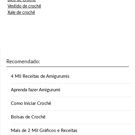
Bico de Crochê
Vestido de crochê
Xale de crochê
Recomendado:
4 Mil Receitas de Amigurumis
Aprenda fazer Amigurumi
Como Iniciar Crochê
Bolsas de Crochê
Mais de 2 Mil Gráficos e Receitas