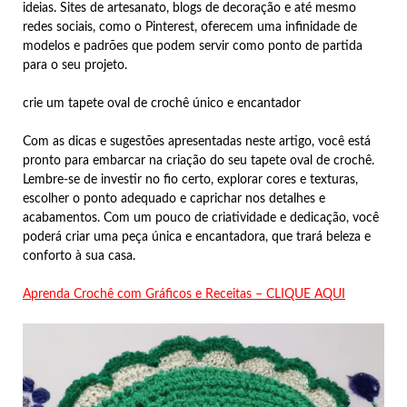
ideias. Sites de artesanato, blogs de decoração e até mesmo
redes sociais, como o Pinterest, oferecem uma infinidade de
modelos e padrões que podem servir como ponto de partida
para o seu projeto.
crie um tapete oval de crochê único e encantador
Com as dicas e sugestões apresentadas neste artigo, você está
pronto para embarcar na criação do seu tapete oval de crochê.
Lembre-se de investir no fio certo, explorar cores e texturas,
escolher o ponto adequado e caprichar nos detalhes e
acabamentos. Com um pouco de criatividade e dedicação, você
poderá criar uma peça única e encantadora, que trará beleza e
conforto à sua casa.
Aprenda Crochê com Gráficos e Receitas – CLIQUE AQUI