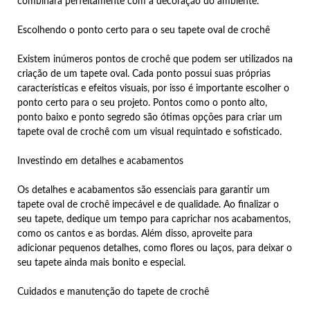
combinará perfeitamente com a decoração do ambiente.
Escolhendo o ponto certo para o seu tapete oval de crochê
Existem inúmeros pontos de crochê que podem ser utilizados na
criação de um tapete oval. Cada ponto possui suas próprias
características e efeitos visuais, por isso é importante escolher o
ponto certo para o seu projeto. Pontos como o ponto alto,
ponto baixo e ponto segredo são ótimas opções para criar um
tapete oval de crochê com um visual requintado e sofisticado.
Investindo em detalhes e acabamentos
Os detalhes e acabamentos são essenciais para garantir um
tapete oval de crochê impecável e de qualidade. Ao finalizar o
seu tapete, dedique um tempo para caprichar nos acabamentos,
como os cantos e as bordas. Além disso, aproveite para
adicionar pequenos detalhes, como flores ou laços, para deixar o
seu tapete ainda mais bonito e especial.
Cuidados e manutenção do tapete de crochê