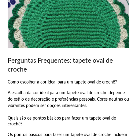
Perguntas Frequentes: tapete oval de
croche
Como escolher a cor ideal para um tapete oval de crochê?
A escolha da cor ideal para um tapete oval de crochê depende
do estilo de decoração e preferências pessoais. Cores neutras ou
vibrantes podem ser opções interessantes.
Quais são os pontos básicos para fazer um tapete oval de
crochê?
Os pontos básicos para fazer um tapete oval de crochê incluem