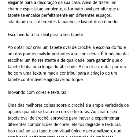
elegante para a decoração da sua casa. Além de trazer um
charme especial ao ambiente, o formato oval permite que o
tapete se encaixe perfeitamente em diferentes espaços,
adaptando-se a diferentes tamanhos e layout dos cômodos.
Escolhendo o fio ideal para o seu tapete
Ao optar por criar um tapete oval de crochê, a escolha do fio é
um dos pontos mais importantes a se considerar. É fundamental
escolher um fio resistente e de qualidade, para garantir que o
tapete tenha uma longa durabilidade. Além disso, optar por um
fio com uma textura macia contribui para a criação de um
tapete confortável e agradável ao toque.
Inovando com cores e texturas
Uma das melhores coisas sobre o crochê é a ampla variedade de
opções quando se trata de cores e texturas. Ao criar o seu
tapete oval de crochê, aproveite para inovar e experimentar
diferentes combinações de cores, efeitos degradê e texturas.
Isso dará ao seu tapete um visual único e personalizado, que