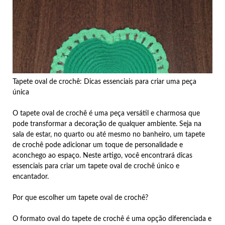
Tapete oval de crochê: Dicas essenciais para criar uma peça
única
O tapete oval de crochê é uma peça versátil e charmosa que
pode transformar a decoração de qualquer ambiente. Seja na
sala de estar, no quarto ou até mesmo no banheiro, um tapete
de crochê pode adicionar um toque de personalidade e
aconchego ao espaço. Neste artigo, você encontrará dicas
essenciais para criar um tapete oval de crochê único e
encantador.
Por que escolher um tapete oval de crochê?
O formato oval do tapete de crochê é uma opção diferenciada e