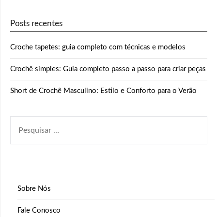
Posts recentes
Croche tapetes: guia completo com técnicas e modelos
Crochê simples: Guia completo passo a passo para criar peças
Short de Crochê Masculino: Estilo e Conforto para o Verão
PESQUISAR
POR:
Sobre Nós
Fale Conosco