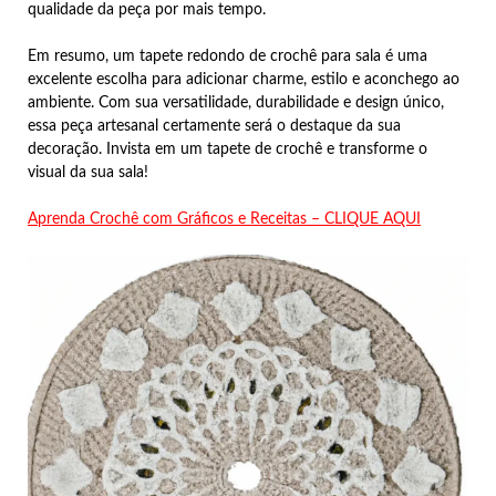
qualidade da peça por mais tempo.
Em resumo, um tapete redondo de crochê para sala é uma
excelente escolha para adicionar charme, estilo e aconchego ao
ambiente. Com sua versatilidade, durabilidade e design único,
essa peça artesanal certamente será o destaque da sua
decoração. Invista em um tapete de crochê e transforme o
visual da sua sala!
Aprenda Crochê com Gráficos e Receitas – CLIQUE AQUI