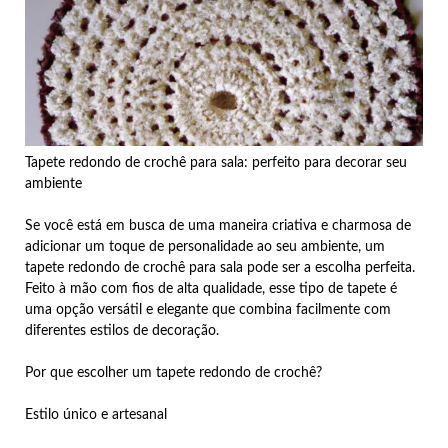
Tapete redondo de crochê para sala: perfeito para decorar seu
ambiente
Se você está em busca de uma maneira criativa e charmosa de
adicionar um toque de personalidade ao seu ambiente, um
tapete redondo de crochê para sala pode ser a escolha perfeita.
Feito à mão com fios de alta qualidade, esse tipo de tapete é
uma opção versátil e elegante que combina facilmente com
diferentes estilos de decoração.
Por que escolher um tapete redondo de crochê?
Estilo único e artesanal