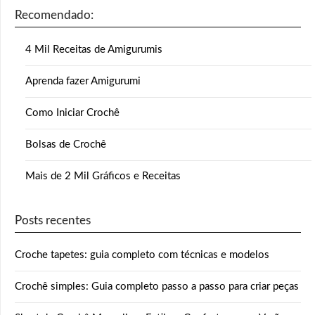
Recomendado:
4 Mil Receitas de Amigurumis
Aprenda fazer Amigurumi
Como Iniciar Crochê
Bolsas de Crochê
Mais de 2 Mil Gráficos e Receitas
Posts recentes
Croche tapetes: guia completo com técnicas e modelos
Crochê simples: Guia completo passo a passo para criar peças