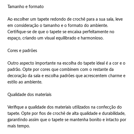
Tamanho e formato
Ao escolher um tapete redondo de crochê para a sua sala, leve
em consideração o tamanho e o formato do ambiente.
Certifique-se de que o tapete se encaixa perfeitamente no
espaço, criando um visual equilibrado e harmonioso.
Cores e padrões
Outro aspecto importante na escolha do tapete ideal é a cor e o
padrão. Opte por cores que combinem com o restante da
decoração da sala e escolha padrões que acrescentem charme e
estilo ao ambiente.
Qualidade dos materiais
Verifique a qualidade dos materiais utilizados na confecção do
tapete. Opte por fios de crochê de alta qualidade e durabilidade,
garantindo assim que o tapete se mantenha bonito e intacto por
mais tempo.