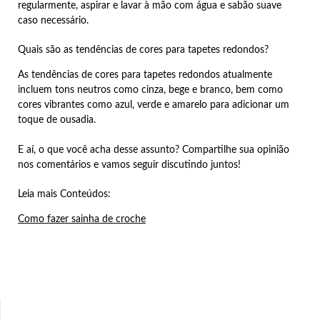
regularmente, aspirar e lavar à mão com água e sabão suave
caso necessário.
Quais são as tendências de cores para tapetes redondos?
As tendências de cores para tapetes redondos atualmente
incluem tons neutros como cinza, bege e branco, bem como
cores vibrantes como azul, verde e amarelo para adicionar um
toque de ousadia.
E aí, o que você acha desse assunto? Compartilhe sua opinião
nos comentários e vamos seguir discutindo juntos!
Leia mais Conteúdos:
Como fazer sainha de croche