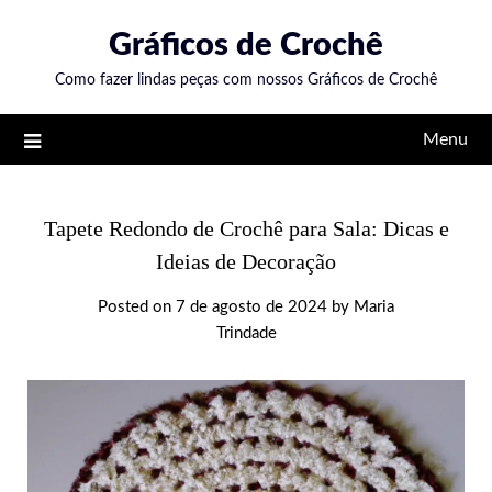
Skip
Gráficos de Crochê
to
content
Como fazer lindas peças com nossos Gráficos de Crochê
Menu
Tapete Redondo de Crochê para Sala: Dicas e
Ideias de Decoração
Posted on
7 de agosto de 2024
by
Maria
Trindade