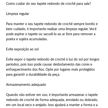
Como cuidar do seu tapete redondo de crochê para sala?
Limpeza regular
Para manter o seu tapete redondo de crochê sempre bonito e
bem cuidado, é importante realizar uma limpeza regular. Você
pode aspirar o tapete ou sacudi-lo ao ar livre para remover a
poeira e sujeira acumuladas.
Evite exposição ao sol
Evite expor o tapete redondo de crochê à luz do sol por longos
períodos, pois isso pode causar desbotamento das cores e
enfraquecimento dos fios. Opte por lugares mais protegidos
para garantir a durabilidade da peça.
Armazenamento adequado
Quando não estiver em uso, é importante armazenar o tapete
redondo de crochê de forma adequada, enrolado ou dobrado,
em um local seco e arejado. Isso ajudará a manter a forma e a