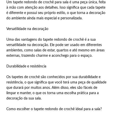
Um tapete redondo de crochê para sala é uma peça única, feita
à mão com atenção aos detalhes. Isso significa que cada tapete
é diferente e possui seu próprio estilo, o que torna a decoração
do ambiente ainda mais especial e personalizada.
Versatilidade na decoração
Uma das vantagens do tapete redondo de crochê é a sua
versatilidade na decoração. Ele pode ser usado em diferentes
ambientes, como salas de estar, quartos e até mesmo em áreas
externas, trazendo charme e aconchego para o espaço.
Durabilidade e resistência
Os tapetes de crochê são conhecidos por sua durabilidade e
resistência, o que significa que você terá uma peça de qualidade
que durará por muitos anos. Além disso, eles são fáceis de
limpar e manter, o que os torna uma escolha prática para a
decoração da sua sala.
Como escolher o tapete redondo de crochê ideal para a sala?