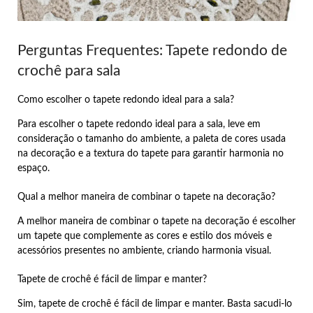
Perguntas Frequentes: Tapete redondo de
crochê para sala
Como escolher o tapete redondo ideal para a sala?
Para escolher o tapete redondo ideal para a sala, leve em
consideração o tamanho do ambiente, a paleta de cores usada
na decoração e a textura do tapete para garantir harmonia no
espaço.
Qual a melhor maneira de combinar o tapete na decoração?
A melhor maneira de combinar o tapete na decoração é escolher
um tapete que complemente as cores e estilo dos móveis e
acessórios presentes no ambiente, criando harmonia visual.
Tapete de crochê é fácil de limpar e manter?
Sim, tapete de crochê é fácil de limpar e manter. Basta sacudi-lo