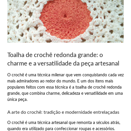
Toalha de crochê redonda grande: o
charme e a versatilidade da peça artesanal
O crochê é uma técnica milenar que vem conquistando cada vez
mais admiradores ao redor do mundo. E um dos itens mais
populares feitos com essa técnica é a toalha de crochê redonda
grande, que combina charme, delicadeza e versatilidade em uma
única peça.
A arte do crochê: tradição e modernidade entrelaçadas
O crochê é uma técnica artesanal que remonta a séculos atrás,
quando era utilizado para confeccionar roupas e acessórios.