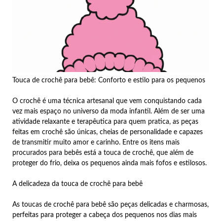
Touca de crochê para bebê: Conforto e estilo para os pequenos
O crochê é uma técnica artesanal que vem conquistando cada
vez mais espaço no universo da moda infantil. Além de ser uma
atividade relaxante e terapêutica para quem pratica, as peças
feitas em crochê são únicas, cheias de personalidade e capazes
de transmitir muito amor e carinho. Entre os itens mais
procurados para bebês está a touca de crochê, que além de
proteger do frio, deixa os pequenos ainda mais fofos e estilosos.
A delicadeza da touca de crochê para bebê
As toucas de crochê para bebê são peças delicadas e charmosas,
perfeitas para proteger a cabeça dos pequenos nos dias mais