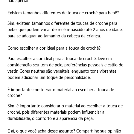
não apertar.
Existem tamanhos diferentes de touca de crochê para bebê?
Sim, existem tamanhos diferentes de toucas de crochê para
bebê, que podem variar de recém-nascido até 2 anos de idade,
para se adequar ao tamanho da cabeça da criança.
Como escolher a cor ideal para a touca de crochê?
Para escolher a cor ideal para a touca de crochê, leve em
consideração seu tom de pele, preferências pessoais e estilo de
vestir. Cores neutras são versáteis, enquanto tons vibrantes
podem adicionar um toque de personalidade.
É importante considerar o material ao escolher a touca de
crochê?
Sim, é importante considerar o material ao escolher a touca de
crochê, pois diferentes materiais podem influenciar a
durabilidade, o conforto e a aparência da peça.
E aí, o que você acha desse assunto? Compartilhe sua opinião