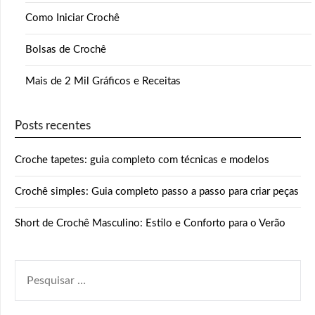
Como Iniciar Crochê
Bolsas de Crochê
Mais de 2 Mil Gráficos e Receitas
Posts recentes
Croche tapetes: guia completo com técnicas e modelos
Crochê simples: Guia completo passo a passo para criar peças
Short de Crochê Masculino: Estilo e Conforto para o Verão
PESQUISAR
POR: