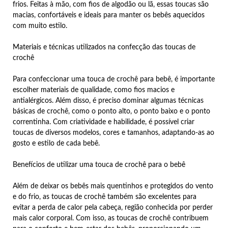
frios. Feitas à mão, com fios de algodão ou lã, essas toucas são
macias, confortáveis e ideais para manter os bebês aquecidos
com muito estilo.
Materiais e técnicas utilizados na confecção das toucas de
crochê
Para confeccionar uma touca de crochê para bebê, é importante
escolher materiais de qualidade, como fios macios e
antialérgicos. Além disso, é preciso dominar algumas técnicas
básicas de crochê, como o ponto alto, o ponto baixo e o ponto
correntinha. Com criatividade e habilidade, é possível criar
toucas de diversos modelos, cores e tamanhos, adaptando-as ao
gosto e estilo de cada bebê.
Benefícios de utilizar uma touca de crochê para o bebê
Além de deixar os bebês mais quentinhos e protegidos do vento
e do frio, as toucas de crochê também são excelentes para
evitar a perda de calor pela cabeça, região conhecida por perder
mais calor corporal. Com isso, as toucas de crochê contribuem