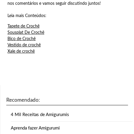
nos comentários e vamos seguir discutindo juntos!
Leia mais Conteúdos:
Tapete de Crochê
Sousplat De Crochê
Bico de Crochê
Vestido de crochê
Xale de crochê
Recomendado:
4 Mil Receitas de Amigurumis
Aprenda fazer Amigurumi