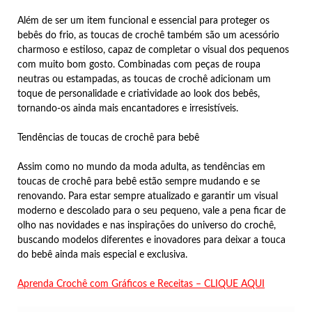
Além de ser um item funcional e essencial para proteger os
bebês do frio, as toucas de crochê também são um acessório
charmoso e estiloso, capaz de completar o visual dos pequenos
com muito bom gosto. Combinadas com peças de roupa
neutras ou estampadas, as toucas de crochê adicionam um
toque de personalidade e criatividade ao look dos bebês,
tornando-os ainda mais encantadores e irresistíveis.
Tendências de toucas de crochê para bebê
Assim como no mundo da moda adulta, as tendências em
toucas de crochê para bebê estão sempre mudando e se
renovando. Para estar sempre atualizado e garantir um visual
moderno e descolado para o seu pequeno, vale a pena ficar de
olho nas novidades e nas inspirações do universo do crochê,
buscando modelos diferentes e inovadores para deixar a touca
do bebê ainda mais especial e exclusiva.
Aprenda Crochê com Gráficos e Receitas – CLIQUE AQUI