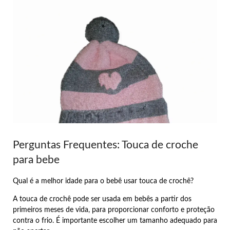
Perguntas Frequentes: Touca de croche
para bebe
Qual é a melhor idade para o bebê usar touca de crochê?
A touca de crochê pode ser usada em bebês a partir dos
primeiros meses de vida, para proporcionar conforto e proteção
contra o frio. É importante escolher um tamanho adequado para