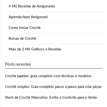
4 Mil Receitas de Amigurumis
Aprenda fazer Amigurumi
Como Iniciar Crochê
Bolsas de Crochê
Mais de 2 Mil Gráficos e Receitas
Posts recentes
Croche tapetes: guia completo com técnicas e modelos
Crochê simples: Guia completo passo a passo para criar peças
Short de Crochê Masculino: Estilo e Conforto para o Verão