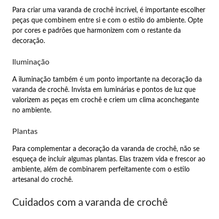
Para criar uma varanda de crochê incrível, é importante escolher
peças que combinem entre si e com o estilo do ambiente. Opte
por cores e padrões que harmonizem com o restante da
decoração.
Iluminação
A iluminação também é um ponto importante na decoração da
varanda de crochê. Invista em luminárias e pontos de luz que
valorizem as peças em crochê e criem um clima aconchegante
no ambiente.
Plantas
Para complementar a decoração da varanda de crochê, não se
esqueça de incluir algumas plantas. Elas trazem vida e frescor ao
ambiente, além de combinarem perfeitamente com o estilo
artesanal do crochê.
Cuidados com a varanda de crochê