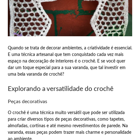
Quando se trata de decorar ambientes, a criatividade é essencial.
E uma técnica artesanal que tem conquistado cada vez mais
espaço na decoração de interiores é o crochê. E se você quer
dar um toque especial para a sua varanda, que tal investir em
uma bela varanda de crochê?
Explorando a versatilidade do crochê
Peças decorativas
O crochê é uma técnica muito versátil que pode ser utilizada
para criar diversos tipos de peças decorativas, como tapetes,
almofadas, cortinas e até mesmo revestimentos de parede. Na
varanda, essas peças podem trazer mais charme e personalidade
ao ambiente.