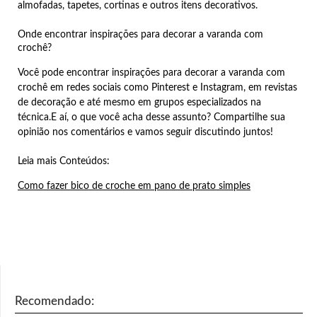
almofadas, tapetes, cortinas e outros itens decorativos.
Onde encontrar inspirações para decorar a varanda com
crochê?
Você pode encontrar inspirações para decorar a varanda com
crochê em redes sociais como Pinterest e Instagram, em revistas
de decoração e até mesmo em grupos especializados na
técnica.E aí, o que você acha desse assunto? Compartilhe sua
opinião nos comentários e vamos seguir discutindo juntos!
Leia mais Conteúdos:
Como fazer bico de croche em pano de prato simples
Recomendado: