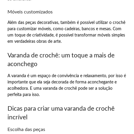
Móveis customizados
Além das peças decorativas, também é possível utilizar o crochê
para customizar móveis, como cadeiras, bancos e mesas. Com
um toque de criatividade, é possível transformar móveis simples
em verdadeiras obras de arte.
Varanda de crochê: um toque a mais de
aconchego
A varanda é um espaço de convivência e relaxamento, por isso é
importante que ela seja decorada de forma aconchegante e
acolhedora. E uma varanda de crochê pode ser a solução
perfeita para isso.
Dicas para criar uma varanda de crochê
incrível
Escolha das peças