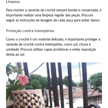
Limpeza
Para manter a varanda de crochê sempre bonita e conservada, é
importante realizar uma limpeza regular das peças. Procure
seguir as instruções de lavagem de cada peça para evitar danos.
Proteção contra intempéries
Como o crochê é um material delicado, é importante proteger a
varanda de crochê contra intempéries, como sol, chuva e
umidade. Procure utilizar capas protetoras e evitar exposição
direta ao sol.