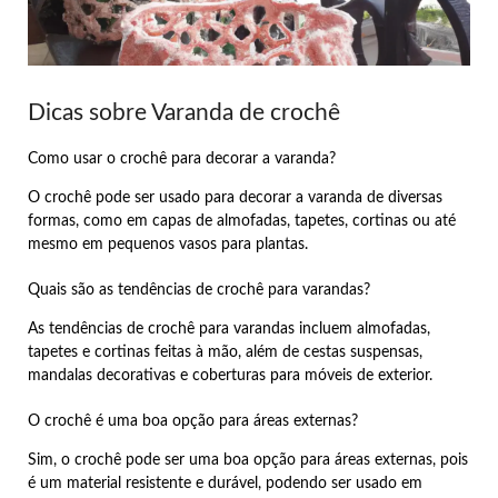
Dicas sobre Varanda de crochê
Como usar o crochê para decorar a varanda?
O crochê pode ser usado para decorar a varanda de diversas
formas, como em capas de almofadas, tapetes, cortinas ou até
mesmo em pequenos vasos para plantas.
Quais são as tendências de crochê para varandas?
As tendências de crochê para varandas incluem almofadas,
tapetes e cortinas feitas à mão, além de cestas suspensas,
mandalas decorativas e coberturas para móveis de exterior.
O crochê é uma boa opção para áreas externas?
Sim, o crochê pode ser uma boa opção para áreas externas, pois
é um material resistente e durável, podendo ser usado em