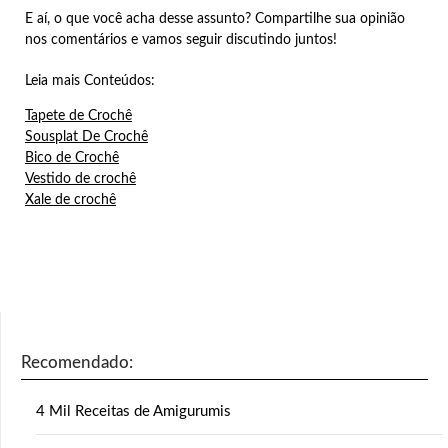
E aí, o que você acha desse assunto? Compartilhe sua opinião
nos comentários e vamos seguir discutindo juntos!
Leia mais Conteúdos:
Tapete de Crochê
Sousplat De Crochê
Bico de Crochê
Vestido de crochê
Xale de crochê
Recomendado:
4 Mil Receitas de Amigurumis