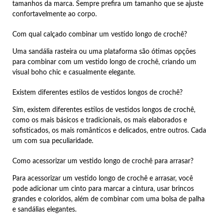
tamanhos da marca. Sempre prefira um tamanho que se ajuste
confortavelmente ao corpo.
Com qual calçado combinar um vestido longo de crochê?
Uma sandália rasteira ou uma plataforma são ótimas opções
para combinar com um vestido longo de crochê, criando um
visual boho chic e casualmente elegante.
Existem diferentes estilos de vestidos longos de crochê?
Sim, existem diferentes estilos de vestidos longos de crochê,
como os mais básicos e tradicionais, os mais elaborados e
sofisticados, os mais românticos e delicados, entre outros. Cada
um com sua peculiaridade.
Como acessorizar um vestido longo de crochê para arrasar?
Para acessorizar um vestido longo de crochê e arrasar, você
pode adicionar um cinto para marcar a cintura, usar brincos
grandes e coloridos, além de combinar com uma bolsa de palha
e sandálias elegantes.