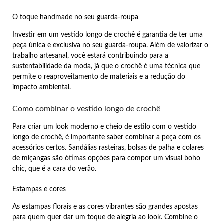
O toque handmade no seu guarda-roupa
Investir em um vestido longo de crochê é garantia de ter uma
peça única e exclusiva no seu guarda-roupa. Além de valorizar o
trabalho artesanal, você estará contribuindo para a
sustentabilidade da moda, já que o crochê é uma técnica que
permite o reaproveitamento de materiais e a redução do
impacto ambiental.
Como combinar o vestido longo de crochê
Para criar um look moderno e cheio de estilo com o vestido
longo de crochê, é importante saber combinar a peça com os
acessórios certos. Sandálias rasteiras, bolsas de palha e colares
de miçangas são ótimas opções para compor um visual boho
chic, que é a cara do verão.
Estampas e cores
As estampas florais e as cores vibrantes são grandes apostas
para quem quer dar um toque de alegria ao look. Combine o