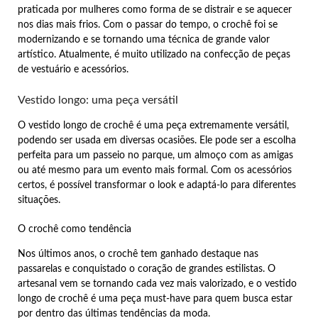
praticada por mulheres como forma de se distrair e se aquecer
nos dias mais frios. Com o passar do tempo, o crochê foi se
modernizando e se tornando uma técnica de grande valor
artístico. Atualmente, é muito utilizado na confecção de peças
de vestuário e acessórios.
Vestido longo: uma peça versátil
O vestido longo de crochê é uma peça extremamente versátil,
podendo ser usada em diversas ocasiões. Ele pode ser a escolha
perfeita para um passeio no parque, um almoço com as amigas
ou até mesmo para um evento mais formal. Com os acessórios
certos, é possível transformar o look e adaptá-lo para diferentes
situações.
O crochê como tendência
Nos últimos anos, o crochê tem ganhado destaque nas
passarelas e conquistado o coração de grandes estilistas. O
artesanal vem se tornando cada vez mais valorizado, e o vestido
longo de crochê é uma peça must-have para quem busca estar
por dentro das últimas tendências da moda.