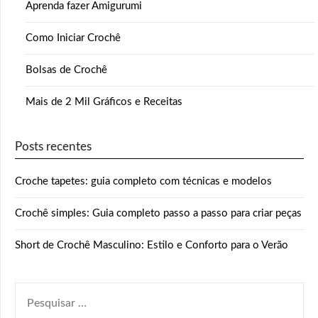
Aprenda fazer Amigurumi
Como Iniciar Crochê
Bolsas de Crochê
Mais de 2 Mil Gráficos e Receitas
Posts recentes
Croche tapetes: guia completo com técnicas e modelos
Crochê simples: Guia completo passo a passo para criar peças
Short de Crochê Masculino: Estilo e Conforto para o Verão
PESQUISAR
POR: