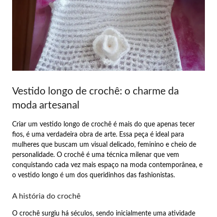
Vestido longo de crochê: o charme da
moda artesanal
Criar um vestido longo de crochê é mais do que apenas tecer
fios, é uma verdadeira obra de arte. Essa peça é ideal para
mulheres que buscam um visual delicado, feminino e cheio de
personalidade. O crochê é uma técnica milenar que vem
conquistando cada vez mais espaço na moda contemporânea, e
o vestido longo é um dos queridinhos das fashionistas.
A história do crochê
O crochê surgiu há séculos, sendo inicialmente uma atividade