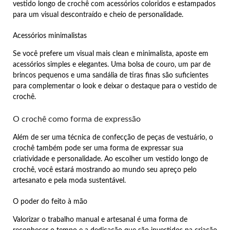
vestido longo de crochê com acessórios coloridos e estampados
para um visual descontraído e cheio de personalidade.
Acessórios minimalistas
Se você prefere um visual mais clean e minimalista, aposte em
acessórios simples e elegantes. Uma bolsa de couro, um par de
brincos pequenos e uma sandália de tiras finas são suficientes
para complementar o look e deixar o destaque para o vestido de
crochê.
O crochê como forma de expressão
Além de ser uma técnica de confecção de peças de vestuário, o
crochê também pode ser uma forma de expressar sua
criatividade e personalidade. Ao escolher um vestido longo de
crochê, você estará mostrando ao mundo seu apreço pelo
artesanato e pela moda sustentável.
O poder do feito à mão
Valorizar o trabalho manual e artesanal é uma forma de