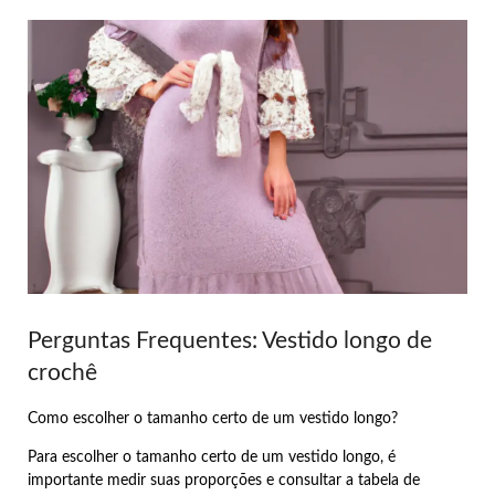
Perguntas Frequentes: Vestido longo de
crochê
Como escolher o tamanho certo de um vestido longo?
Para escolher o tamanho certo de um vestido longo, é
importante medir suas proporções e consultar a tabela de