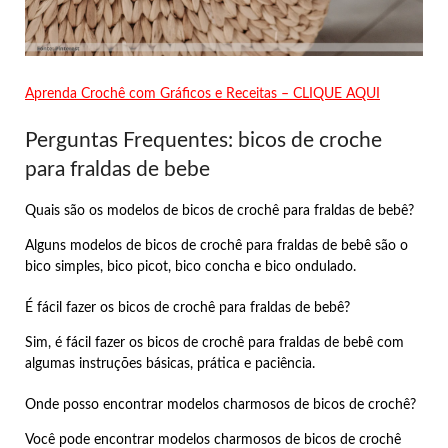
Aprenda Crochê com Gráficos e Receitas – CLIQUE AQUI
Perguntas Frequentes: bicos de croche
para fraldas de bebe
Quais são os modelos de bicos de crochê para fraldas de bebê?
Alguns modelos de bicos de crochê para fraldas de bebê são o
bico simples, bico picot, bico concha e bico ondulado.
É fácil fazer os bicos de crochê para fraldas de bebê?
Sim, é fácil fazer os bicos de crochê para fraldas de bebê com
algumas instruções básicas, prática e paciência.
Onde posso encontrar modelos charmosos de bicos de crochê?
Você pode encontrar modelos charmosos de bicos de crochê