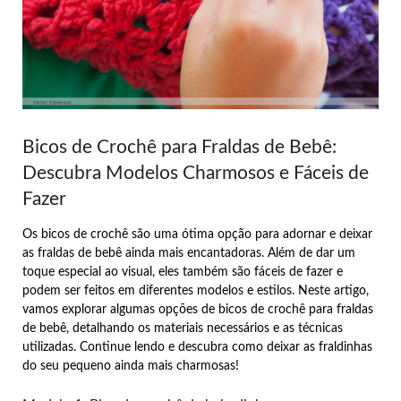
Bicos de Crochê para Fraldas de Bebê:
Descubra Modelos Charmosos e Fáceis de
Fazer
Os bicos de crochê são uma ótima opção para adornar e deixar
as fraldas de bebê ainda mais encantadoras. Além de dar um
toque especial ao visual, eles também são fáceis de fazer e
podem ser feitos em diferentes modelos e estilos. Neste artigo,
vamos explorar algumas opções de bicos de crochê para fraldas
de bebê, detalhando os materiais necessários e as técnicas
utilizadas. Continue lendo e descubra como deixar as fraldinhas
do seu pequeno ainda mais charmosas!