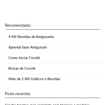
Recomendado:
4 Mil Receitas de Amigurumis
Aprenda fazer Amigurumi
Como Iniciar Crochê
Bolsas de Crochê
Mais de 2 Mil Gráficos e Receitas
Posts recentes