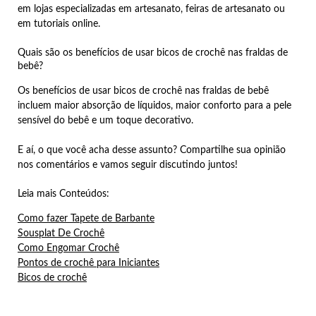
em lojas especializadas em artesanato, feiras de artesanato ou
em tutoriais online.
Quais são os benefícios de usar bicos de crochê nas fraldas de
bebê?
Os benefícios de usar bicos de crochê nas fraldas de bebê
incluem maior absorção de líquidos, maior conforto para a pele
sensível do bebê e um toque decorativo.
E aí, o que você acha desse assunto? Compartilhe sua opinião
nos comentários e vamos seguir discutindo juntos!
Leia mais Conteúdos:
Como fazer Tapete de Barbante
Sousplat De Crochê
Como Engomar Crochê
Pontos de crochê para Iniciantes
Bicos de crochê