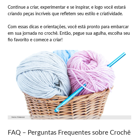
Continue a criar, experimentar e se inspirar, e logo você estará
criando peças incríveis que refletem seu estilo e criatividade.
Com essas dicas e orientações, você está pronto para embarcar
em sua jornada no crochê. Então, pegue sua agulha, escolha seu
fio favorito e comece a criar!
FAQ – Perguntas Frequentes sobre Crochê