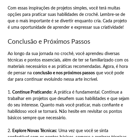
Com essas inspirações de projetos simples, você terá muitas
opções para praticar suas habilidades de crochê. Lembre-se de
que o mais importante é se divertir enquanto cria. Cada projeto
é uma oportunidade de aprender e expressar sua criatividade!
Conclusão e Próximos Passos
Ao longo da sua jornada no crochê, você aprendeu diversas
técnicas e pontos essenciais, além de ter se familiarizado com os
materiais necessários e as práticas recomendadas. Agora, é hora
de pensar na
conclusão e nos próximos passos
que você pode
dar para continuar evoluindo nessa arte incrível.
1.
Continue Praticando:
A prática é fundamental. Continue a
trabalhar em projetos que desafiem suas habilidades e que sejam
do seu interesse. Quanto mais você praticar, mais confiante e
habilidoso você se tornará. Não hesite em revisitar os pontos
básicos sempre que necessário.
2.
Explore Novas Técnicas:
Uma vez que você se sinta