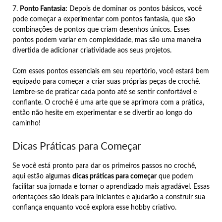
7.
Ponto Fantasia:
Depois de dominar os pontos básicos, você
pode começar a experimentar com pontos fantasia, que são
combinações de pontos que criam desenhos únicos. Esses
pontos podem variar em complexidade, mas são uma maneira
divertida de adicionar criatividade aos seus projetos.
Com esses pontos essenciais em seu repertório, você estará bem
equipado para começar a criar suas próprias peças de crochê.
Lembre-se de praticar cada ponto até se sentir confortável e
confiante. O crochê é uma arte que se aprimora com a prática,
então não hesite em experimentar e se divertir ao longo do
caminho!
Dicas Práticas para Começar
Se você está pronto para dar os primeiros passos no crochê,
aqui estão algumas
dicas práticas para começar
que podem
facilitar sua jornada e tornar o aprendizado mais agradável. Essas
orientações são ideais para iniciantes e ajudarão a construir sua
confiança enquanto você explora esse hobby criativo.