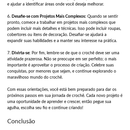
e ajudar a identificar áreas onde você deseja melhorar.
6.
Desafie-se com Projetos Mais Complexos:
Quando se sentir
pronto, comece a trabalhar em projetos mais complexos que
podem incluir mais detalhes e técnicas. Isso pode incluir roupas,
cobertores ou itens de decoração. Desafiar-se ajudará a
expandir suas habilidades e a manter seu interesse na prática.
7.
Divirta-se:
Por fim, lembre-se de que o crochê deve ser uma
atividade prazerosa. Não se preocupe em ser perfeito; o mais
importante é aproveitar o processo de criação. Celebre suas
conquistas, por menores que sejam, e continue explorando o
maravilhoso mundo do crochê.
Com essas orientações, você está bem preparado para dar os
próximos passos em sua jornada de crochê. Cada novo projeto é
uma oportunidade de aprender e crescer, então pegue sua
agulha, escolha seu fio e continue criando!
Conclusão