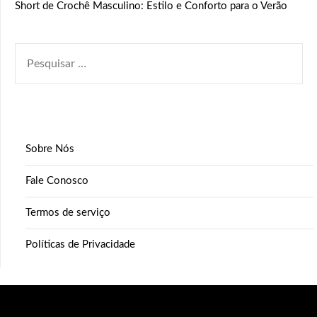
Short de Crochê Masculino: Estilo e Conforto para o Verão
PESQUISAR
POR:
Sobre Nós
Fale Conosco
Termos de serviço
Políticas de Privacidade