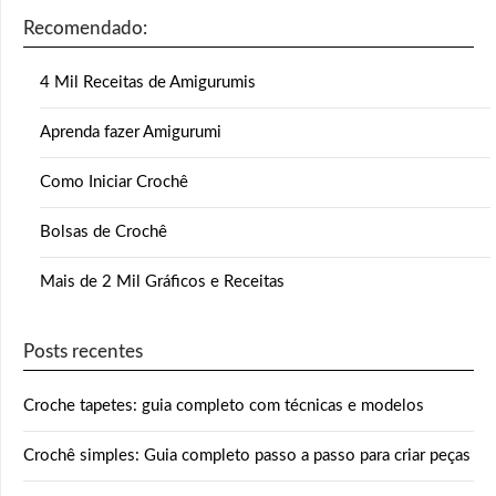
Recomendado:
4 Mil Receitas de Amigurumis
Aprenda fazer Amigurumi
Como Iniciar Crochê
Bolsas de Crochê
Mais de 2 Mil Gráficos e Receitas
Posts recentes
Croche tapetes: guia completo com técnicas e modelos
Crochê simples: Guia completo passo a passo para criar peças