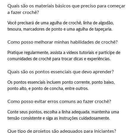
Quais são os materiais básicos que preciso para começar
a fazer crochê?
Você precisará de uma agulha de crochê, linha de algodão,
tesoura, marcadores de ponto e uma agulha de tapeçaria.
Como posso melhorar minhas habilidades de crochê?
Pratique regularmente, assista a vídeos tutoriais e participe de
comunidades de crochê para trocar dicas e experiências.
Quais são os pontos essenciais que devo aprender?
Os pontos essenciais incluem ponto corrente, ponto baixo,
ponto alto, e ponto de concha, entre outros.
Como posso evitar erros comuns ao fazer crochê?
Conte seus pontos, escolha a linha adequada, mantenha uma
tensão consistente e siga as instruções cuidadosamente.
Que tipo de projetos são adequados para iniciantes?