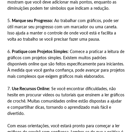
mostram que você deve adicionar mais pontos, enquanto as
diminuições podem ter símbolos que indicam a redução.
5.
Marque seu Progresso:
Ao trabalhar com gráficos, pode ser
útil marcar seu progresso com um marcador ou uma caneta.
Isso ajuda a manter o controle de onde você está e facilita a
volta ao trabalho se você precisar fazer uma pausa.
6.
Pratique com Projetos Simples:
Comece a praticar a leitura de
gráficos com projetos simples. Existem muitos padrões
disponíveis online que são feitos especificamente para iniciantes.
À medida que você ganha confiança, pode avançar para projetos
mais complexos que exigem gráficos mais elaborados.
7.
Use Recursos Online:
Se você encontrar dificuldades, não
hesite em procurar vídeos ou tutoriais que ensinem a ler gráficos
de crochê. Muitas comunidades online estão dispostas a ajudar
e compartilhar dicas, tornando o aprendizado mais fácil e
divertido.
Com essas orientações, você estará pronto para começar a ler