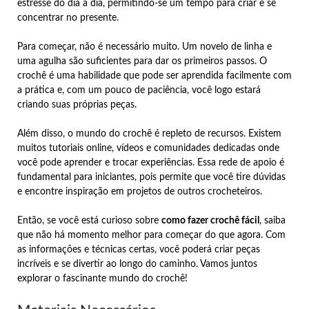
estresse do dia a dia, permitindo-se um tempo para criar e se
concentrar no presente.
Para começar, não é necessário muito. Um novelo de linha e
uma agulha são suficientes para dar os primeiros passos. O
crochê é uma habilidade que pode ser aprendida facilmente com
a prática e, com um pouco de paciência, você logo estará
criando suas próprias peças.
Além disso, o mundo do crochê é repleto de recursos. Existem
muitos tutoriais online, vídeos e comunidades dedicadas onde
você pode aprender e trocar experiências. Essa rede de apoio é
fundamental para iniciantes, pois permite que você tire dúvidas
e encontre inspiração em projetos de outros crocheteiros.
Então, se você está curioso sobre
como fazer crochê fácil
, saiba
que não há momento melhor para começar do que agora. Com
as informações e técnicas certas, você poderá criar peças
incríveis e se divertir ao longo do caminho. Vamos juntos
explorar o fascinante mundo do crochê!