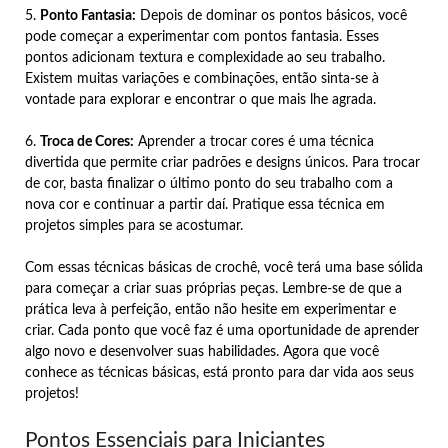
5.
Ponto Fantasia:
Depois de dominar os pontos básicos, você
pode começar a experimentar com pontos fantasia. Esses
pontos adicionam textura e complexidade ao seu trabalho.
Existem muitas variações e combinações, então sinta-se à
vontade para explorar e encontrar o que mais lhe agrada.
6.
Troca de Cores:
Aprender a trocar cores é uma técnica
divertida que permite criar padrões e designs únicos. Para trocar
de cor, basta finalizar o último ponto do seu trabalho com a
nova cor e continuar a partir daí. Pratique essa técnica em
projetos simples para se acostumar.
Com essas técnicas básicas de crochê, você terá uma base sólida
para começar a criar suas próprias peças. Lembre-se de que a
prática leva à perfeição, então não hesite em experimentar e
criar. Cada ponto que você faz é uma oportunidade de aprender
algo novo e desenvolver suas habilidades. Agora que você
conhece as técnicas básicas, está pronto para dar vida aos seus
projetos!
Pontos Essenciais para Iniciantes