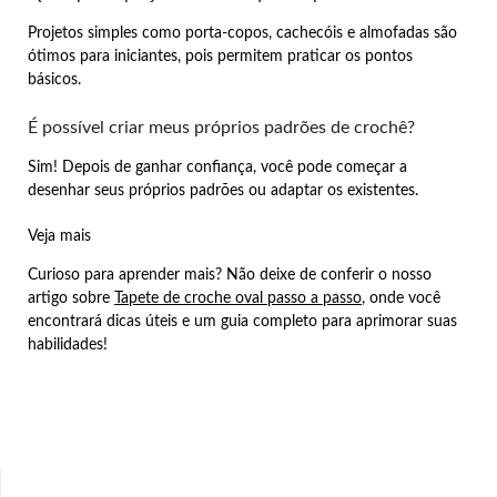
Projetos simples como porta-copos, cachecóis e almofadas são
ótimos para iniciantes, pois permitem praticar os pontos
básicos.
É possível criar meus próprios padrões de crochê?
Sim! Depois de ganhar confiança, você pode começar a
desenhar seus próprios padrões ou adaptar os existentes.
Veja mais
Curioso para aprender mais? Não deixe de conferir o nosso
artigo sobre
Tapete de croche oval passo a passo
, onde você
encontrará dicas úteis e um guia completo para aprimorar suas
habilidades!