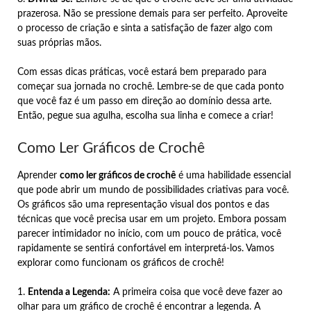
prazerosa. Não se pressione demais para ser perfeito. Aproveite
o processo de criação e sinta a satisfação de fazer algo com
suas próprias mãos.
Com essas dicas práticas, você estará bem preparado para
começar sua jornada no crochê. Lembre-se de que cada ponto
que você faz é um passo em direção ao domínio dessa arte.
Então, pegue sua agulha, escolha sua linha e comece a criar!
Como Ler Gráficos de Crochê
Aprender
como ler gráficos de crochê
é uma habilidade essencial
que pode abrir um mundo de possibilidades criativas para você.
Os gráficos são uma representação visual dos pontos e das
técnicas que você precisa usar em um projeto. Embora possam
parecer intimidador no início, com um pouco de prática, você
rapidamente se sentirá confortável em interpretá-los. Vamos
explorar como funcionam os gráficos de crochê!
1.
Entenda a Legenda:
A primeira coisa que você deve fazer ao
olhar para um gráfico de crochê é encontrar a legenda. A