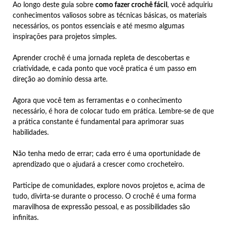
Ao longo deste guia sobre
como fazer crochê fácil
, você adquiriu
conhecimentos valiosos sobre as técnicas básicas, os materiais
necessários, os pontos essenciais e até mesmo algumas
inspirações para projetos simples.
Aprender crochê é uma jornada repleta de descobertas e
criatividade, e cada ponto que você pratica é um passo em
direção ao domínio dessa arte.
Agora que você tem as ferramentas e o conhecimento
necessário, é hora de colocar tudo em prática. Lembre-se de que
a prática constante é fundamental para aprimorar suas
habilidades.
Não tenha medo de errar; cada erro é uma oportunidade de
aprendizado que o ajudará a crescer como crocheteiro.
Participe de comunidades, explore novos projetos e, acima de
tudo, divirta-se durante o processo. O crochê é uma forma
maravilhosa de expressão pessoal, e as possibilidades são
infinitas.