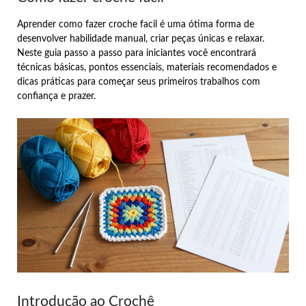
Aprender como fazer croche facil é uma ótima forma de
desenvolver habilidade manual, criar peças únicas e relaxar.
Neste guia passo a passo para iniciantes você encontrará
técnicas básicas, pontos essenciais, materiais recomendados e
dicas práticas para começar seus primeiros trabalhos com
confiança e prazer.
Introdução ao Crochê