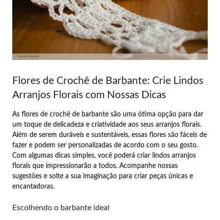
Flores de Crochê de Barbante: Crie Lindos
Arranjos Florais com Nossas Dicas
As flores de crochê de barbante são uma ótima opção para dar
um toque de delicadeza e criatividade aos seus arranjos florais.
Além de serem duráveis e sustentáveis, essas flores são fáceis de
fazer e podem ser personalizadas de acordo com o seu gosto.
Com algumas dicas simples, você poderá criar lindos arranjos
florais que impressionarão a todos. Acompanhe nossas
sugestões e solte a sua imaginação para criar peças únicas e
encantadoras.
Escolhendo o barbante ideal