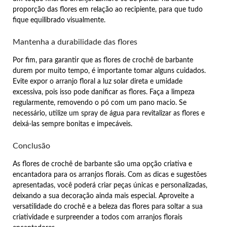
proporção das flores em relação ao recipiente, para que tudo
fique equilibrado visualmente.
Mantenha a durabilidade das flores
Por fim, para garantir que as flores de crochê de barbante
durem por muito tempo, é importante tomar alguns cuidados.
Evite expor o arranjo floral a luz solar direta e umidade
excessiva, pois isso pode danificar as flores. Faça a limpeza
regularmente, removendo o pó com um pano macio. Se
necessário, utilize um spray de água para revitalizar as flores e
deixá-las sempre bonitas e impecáveis.
Conclusão
As flores de crochê de barbante são uma opção criativa e
encantadora para os arranjos florais. Com as dicas e sugestões
apresentadas, você poderá criar peças únicas e personalizadas,
deixando a sua decoração ainda mais especial. Aproveite a
versatilidade do crochê e a beleza das flores para soltar a sua
criatividade e surpreender a todos com arranjos florais