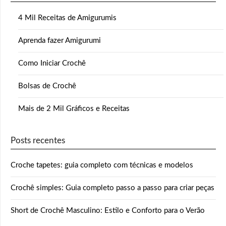
4 Mil Receitas de Amigurumis
Aprenda fazer Amigurumi
Como Iniciar Crochê
Bolsas de Crochê
Mais de 2 Mil Gráficos e Receitas
Posts recentes
Croche tapetes: guia completo com técnicas e modelos
Crochê simples: Guia completo passo a passo para criar peças
Short de Crochê Masculino: Estilo e Conforto para o Verão