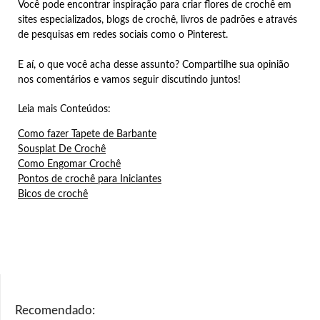
Você pode encontrar inspiração para criar flores de crochê em
sites especializados, blogs de crochê, livros de padrões e através
de pesquisas em redes sociais como o Pinterest.
E aí, o que você acha desse assunto? Compartilhe sua opinião
nos comentários e vamos seguir discutindo juntos!
Leia mais Conteúdos:
Como fazer Tapete de Barbante
Sousplat De Crochê
Como Engomar Crochê
Pontos de crochê para Iniciantes
Bicos de crochê
Recomendado: