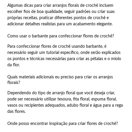
Algumas dicas para criar arranjos florais de crochê incluem
escolher fios de boa qualidade, seguir padrões ou criar suas
próprias receitas, praticar diferentes pontos de crochê e
adicionar detalhes realistas para um acabamento elegante.
Como usar o barbante para confeccionar flores de crochê?
Para confeccionar flores de crochê usando barbante, é
necessário seguir um tutorial específico, onde serão explicados
os pontos e técnicas necessárias para criar as pétalas e o miolo
da flor.
Quais materiais adicionais eu preciso para criar os arranjos
florais?
Dependendo do tipo de arranjo floral que você deseja criar,
pode ser necessário utilizar tesoura, fita floral, espuma floral,
vasos ou recipientes adequados, adubo floral e água para a rega
das flores.
Onde posso encontrar inspiração para criar flores de crochê?