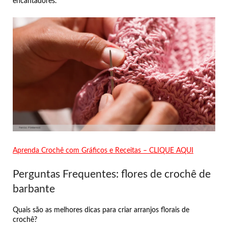
encantadores.
Aprenda Crochê com Gráficos e Receitas – CLIQUE AQUI
Perguntas Frequentes: flores de crochê de
barbante
Quais são as melhores dicas para criar arranjos florais de
crochê?