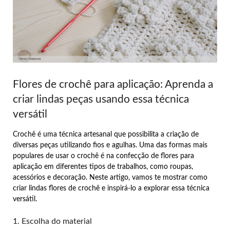
Flores de crochê para aplicação: Aprenda a
criar lindas peças usando essa técnica
versátil
Crochê é uma técnica artesanal que possibilita a criação de
diversas peças utilizando fios e agulhas. Uma das formas mais
populares de usar o crochê é na confecção de flores para
aplicação em diferentes tipos de trabalhos, como roupas,
acessórios e decoração. Neste artigo, vamos te mostrar como
criar lindas flores de crochê e inspirá-lo a explorar essa técnica
versátil.
1. Escolha do material