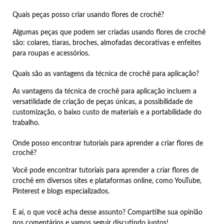
Quais peças posso criar usando flores de crochê?
Algumas peças que podem ser criadas usando flores de crochê
são: colares, tiaras, broches, almofadas decorativas e enfeites
para roupas e acessórios.
Quais são as vantagens da técnica de crochê para aplicação?
As vantagens da técnica de crochê para aplicação incluem a
versatilidade de criação de peças únicas, a possibilidade de
customização, o baixo custo de materiais e a portabilidade do
trabalho.
Onde posso encontrar tutoriais para aprender a criar flores de
crochê?
Você pode encontrar tutoriais para aprender a criar flores de
crochê em diversos sites e plataformas online, como YouTube,
Pinterest e blogs especializados.
E aí, o que você acha desse assunto? Compartilhe sua opinião
nos comentários e vamos seguir discutindo juntos!