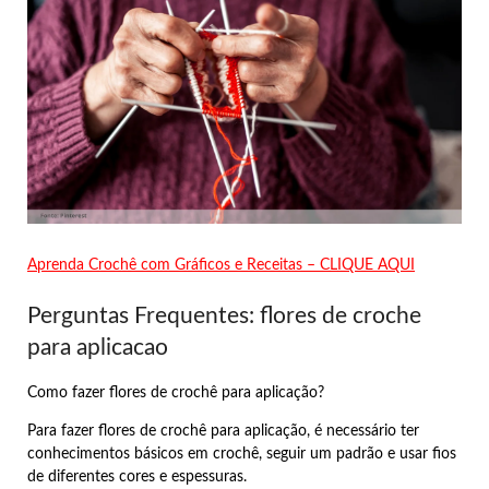
Aprenda Crochê com Gráficos e Receitas – CLIQUE AQUI
Perguntas Frequentes: flores de croche
para aplicacao
Como fazer flores de crochê para aplicação?
Para fazer flores de crochê para aplicação, é necessário ter
conhecimentos básicos em crochê, seguir um padrão e usar fios
de diferentes cores e espessuras.