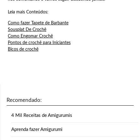
Leia mais Conteúdos:
Como fazer Tapete de Barbante
Sousplat De Crochê
Como Engomar Crochê
Pontos de crochê para Iniciantes
Bicos de crochê
Recomendado:
4 Mil Receitas de Amigurumis
Aprenda fazer Amigurumi