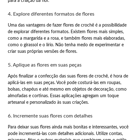
para a criação da flor.
4. Explore diferentes formatos de flores
Uma das vantagens de fazer flores de crochê é a possibilidade
de explorar diferentes formatos. Existem flores mais simples,
como a margarida e a rosa, e também flores mais elaboradas,
como o girassol e o lírio. Não tenha medo de experimentar e
criar suas próprias versões de flores.
5. Aplique as flores em suas peças
Após finalizar a confecção das suas flores de crochê, é hora de
aplicá-las em suas peças. Você pode costurá-las em roupas,
bolsas, chapéus e até mesmo em objetos de decoração, como
almofadas e cortinas. Essas aplicações agregam um toque
artesanal e personalizado às suas criações.
6. Incremente suas flores com detalhes
Para deixar suas flores ainda mais bonitas e interessantes, você
pode incrementá-las com detalhes adicionais. Utilize contas,