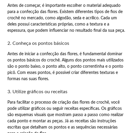
Antes de começar, é importante escolher o material adequado
para a confecção das flores. Existem diferentes tipos de fios de
crochê no mercado, como algodão, seda e acrílico. Cada um
deles possui características próprias, como a textura e a
espessura, que podem influenciar no resultado final da sua peça.
2. Conheça os pontos básicos
Antes de iniciar a confecção das flores, é fundamental dominar
os pontos básicos do crochê. Alguns dos pontos mais utilizados
são o ponto baixo, o ponto alto, o ponto correntinha e o ponto
picô. Com esses pontos, é possível criar diferentes texturas e
formas nas suas flores.
3. Utilize gráficos ou receitas
Para facilitar o processo de criação das flores de crochê, você
pode utilizar gráficos ou seguir receitas específicas. Os gráficos
são esquemas visuais que mostram passo a passo como realizar
cada ponto e montar as peças. Já as receitas são instruções
escritas que detalham os pontos e as sequências necessárias