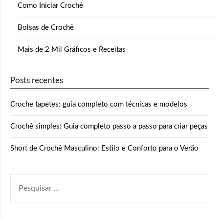
Como Iniciar Crochê
Bolsas de Crochê
Mais de 2 Mil Gráficos e Receitas
Posts recentes
Croche tapetes: guia completo com técnicas e modelos
Crochê simples: Guia completo passo a passo para criar peças
Short de Crochê Masculino: Estilo e Conforto para o Verão
PESQUISAR
POR: